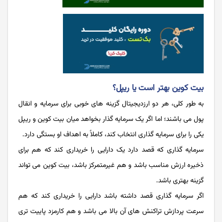
بیت کوین بهتر است یا ریپل؟
به طور کلی، هر دو ارزدیجیتال گزینه های خوبی برای سرمایه و انقال
پول می باشند؛ اما اگر یک سرمایه گذار بخواهد میان بیت کوین و ریپل
یکی را برای سرمایه گذاری انتخاب کند، کاملاً به اهداف او بستگی دارد.
سرمایه گذاری که قصد دارد یک دارایی را خریداری کند که هم برای
ذخیره ارزش مناسب باشد و هم غیرمتمرکز باشد، بیت کوین می تواند
گزینه بهتری باشد.
اگر سرمایه گذاری قصد داشته باشد دارایی را خریداری کند که هم
سرعت پردازش تراکنش های آن بالا می باشد و هم کارمزد پاییت تری