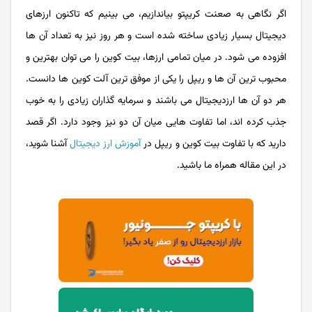
اگر نگاهی به صعنت کریپتو بیاندازیم، می بینیم که تاکنون ارزهای
دیجیتال بسیار زیادی ساخته شده است و هر روز نیز به تعداد آن ها
افزوده می شود. در میان تمامی ارزها، بیت کوین را می توان بهترین و
محبوب ترین آن ها و ریپل را یکی از موفق ترین آلت کوین ها دانست.
هر دو آن ها ارزدیجیتال می باشند و سرمایه گذاران زیادی را به خوب
جذب کرده اند، اما تفاوت هایی میان آن دو نیز وجود دارد. اگر قصد
دارید که با تفاوت بیت کوین و ریپل در
آموزش ارز دیجیتال
آشنا شوید،
در این مقاله همراه ما باشید.