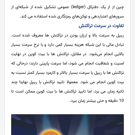
چین از از یک دفترکل (ledger) عمومی تشکیل شده از شبکه‌ای از
سرورهای اعتباردهی و توکن‌‌های رمزنگاری‌‌ شده استفاده می‌‌ کند.
تفاوت در سرعت تراکنش
ریپل به سرعت بالا و ارزان بودن در تراکنش ‌ها معروف شده است.
تبادل مالی با این شبکه هزینه بسیار کمی دارد و با نرخ سرعت بسیار
بالایی انجام می‌شود. در مقابل، تراکنش ها با بیت کوین در نهایت
امنیت و شفافیت انجام می شود، اما سرعت پایینی دارند؛ درحالی که
تراکنش ها با ریپل با سرعت بسیار بالاتر و کارمزد بسیار کمتر نسبت به
بیت کوین انجام می شود. معمولا تایید تراکنش با ریپل نهایتا چند
ثانیه زمان می برد، اما تایید تراکنش ها با بیت کوین ممکن است تا
10 دقیقه و حتی بیشتر زمان ببرد.