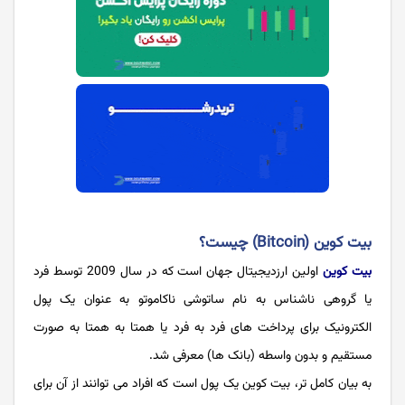
بیت کوین (Bitcoin) چیست؟
بیت کوین
اولین ارزدیجیتال جهان است که در سال 2009 توسط فرد
یا گروهی ناشناس به نام ساتوشی ناکاموتو به عنوان یک پول
الکترونیک برای پرداخت های فرد به فرد یا همتا به همتا به صورت
مستقیم و بدون واسطه (بانک ها) معرفی شد.
به بیان کامل تر، بیت کوین یک پول است که افراد می توانند از آن برای