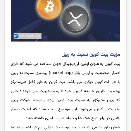
مزیت بیت کوین نسبت به ریپل
بیت کوین به عنوان اولین ارزدیجیتال جهان شناخته می شود که دارای
اعتبار، محبوبیت و ارزش بازار (market cap) بیشتری نسبت به ریپل
یا هر آلت کوین دیگری می باشد. بیت کوین به طور کامل غیرمتمرکز
بوده و از طریق جامعه کاربری خود اداره و مدیریت می شود؛ درحالی
که ریپل متمرکزتر به نسبت بیت کوین بوده و توسط شرکت ریپل
مدیریت و کنترل می‌شود. این موضوع سبب شده که امنیت بسیار
بالایی در برابر انواع هک ها و حمله های سایبری داشته باشد.
همان طور که می دانید، هرچه عرضه یک دارایی کم تر باشد و تقاضا