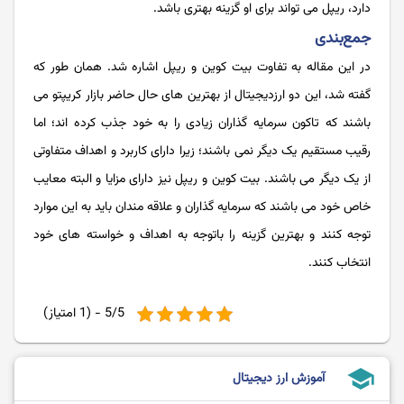
دارد، ریپل می تواند برای او گزینه بهتری باشد.
جمع‌بندی
در این مقاله به تفاوت بیت کوین و ریپل اشاره شد. همان طور که
گفته شد، این دو ارزدیجیتال از بهترین های حال حاضر بازار کریپتو می
باشند که تاکون سرمایه گذاران زیادی را به خود جذب کرده اند؛ اما
رقیب مستقیم یک دیگر نمی باشند؛ زیرا دارای کاربرد و اهداف متفاوتی
از یک دیگر می باشند. بیت کوین و ریپل نیز دارای مزایا و البته معایب
خاص خود می باشند که سرمایه گذاران و علاقه مندان باید به این موارد
توجه کنند و بهترین گزینه را باتوجه به اهداف و خواسته های خود
انتخاب کنند.
5/5 - (1 امتیاز)
school
آموزش ارز دیجیتال