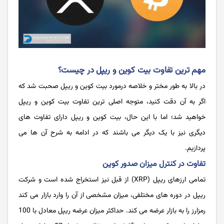
مهم ترین تفاوت بیت کوین و ریپل در چیست؟
در بالا به طور مختر و خلاصه درمورد بیت کوین و ریپل صحبت شد که
اگر به آن دقت کنید، متوجه اصلی ترین تفاوت بیت کوین و ریپل
خواهید شد؛ اما با این حال، بیت کوین و ریپل دارای تفاوت های
دیگری نیز با یک دیگر می باشند که در ادامه به شرح آن ها می
پردازیم.
تفاوت در کنترل میزان صدور کوین
تمامی ارزهای ریپل (XRP) از قبل نیز استخراج شده است و شرکت
ریپل در دوره‌ های مختلفی، میزان مشخصی از آن را وارد بازار می کند
رمزارز را به بازار عرضه می‌ کند. حداکثر میزان عرضه ریپل معادل با 100