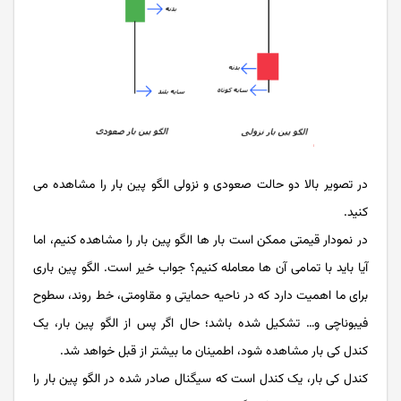
در تصویر بالا دو حالت صعودی و نزولی الگو پین بار را مشاهده می
کنید.
در نمودار قیمتی ممکن است بار ها الگو پین بار را مشاهده کنیم، اما
آیا باید با تمامی آن ها معامله کنیم؟ جواب خیر است. الگو پین باری
برای ما اهمیت دارد که در ناحیه حمایتی و مقاومتی، خط روند، سطوح
فیبوناچی و… تشکیل شده باشد؛ حال اگر پس از الگو پین بار، یک
کندل کی بار مشاهده شود، اطمینان ما بیشتر از قبل خواهد شد.
کندل کی بار، یک کندل است که سیگنال صادر شده در الگو پین بار را