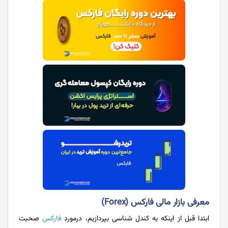
معرفی بازار مالی فارکس (Forex)
ابتدا قبل از اینکه به کندل شناسی بپردازیم، درمورد
فارکس
صحبت