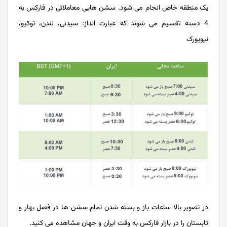
یک منطقه خاص انجام می شود. سشن هایی معاملاتی در فارکس به
4 دسته تقسیم می شوند که عبارت انداز: سیدنی، لندن، توکیو،
نیویورک
در تصویر بالا ساعات باز و بسته شدن تمام سشن ها در فصل بهار و
تابستان را در بازار فارکس به وقت ایران و جهان مشاهده می کنید.