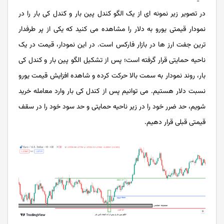
در تصویر زیر نمونه ای از یک الگو کندل پین بار و کندل کی بار را در
نمودار قیمتی یورو به دلار را مشاهده می کنید که یکی از پر طرفدار
ترین جفت ارز ها در بازار فارکس است. در این نمودار، قیمت در یک
ناحیه حمایتی قرار گرفته است؛ پس از تشکیل الگو پین بار و کندل کی
بار، روند نمودار به سمت بالا حرکت کرده و شاهده افزایش قیمت یورو
نسبت دلار هستیم. می توانیم پس از کندل کی بار وارد معامله خرید
شویم، حد ضرر خود را در زیر ناحیه حمایتی و حد سود خود را در سقف
قیمتی قبلی قرار دهیم.