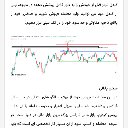
کندل قرمز قبل از خودش را به طور کامل پوشش دهد؛ در نتیجه، پس
از کندل دوم می توانیم وارد معامله فروش شویم و حدضرر خود را
بالای ناحیه مقاوتی و حد سود خود را در کف قبلی قرار دهیم.
سخن پایانی
در این مقاله به بررسی دوتا از بهترین الگو های کندلی در بازار مالی
فارکس پرداختیم؛ شناسایی، میزان اعتبار و نحوه معامله با آن ها را
بررسی کردیم. بازار مالی فارکس بزرگ ترین بازار مالی در دنیا است؛ در
نتیجه، معامله و کسب سود از آن بسیار کار تخصصی ای است که باید