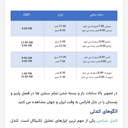
در تصویر بالا ساعات باز و بسته شدن تمام سشن ها در فصل پاییز و
زمستان را در بازار فارکس به وقت ایران و جهان مشاهده می کنید.
الگوهای کندلی
کندل شناسی
یکی از مهم ترین ابزارهای تحلیل تکنیکال است. کندل