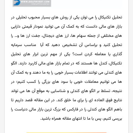
تحلیل تکنیکال را می توان یکی از روش های بسیار محبوب تحلیلی در
بازار های مالی دانست که به کمک آن می توانید نمودار قیمتی دارایی
های مختلفی از جمله سهام ها، ارز های دیجتال، جفت ارز ها و… را
تحلیل کنید و براساس آن تشخیص دهید که آیا مناسب سرمایه
گذاری یا معامله کردن است؟ یکی از مهم ترین ابزار های تحلیل
تکنیکال، کندل ها هستند که در تمام بازار های مالی کاربرد دارند. الگو
های کندلی می توانند اطلاعات بسیار خوبی را به ما دهند و به کمک آن
ها می توانیم معاملات خوبی با سود های بزرگی را کسب کنیم؛ در
نتیجه، تسلط بر الگو های کندلی و شناسایی به موقع آن ها می تواند
نتایج فوق العاده ای را برای ما خلق کند. در این مقاله قصد داریم تا
باهم الگو های کندلی را در فارکس که بزرگ ترین بازار مالی دنیاست را
بررسی کنیم، پس با ما تا انتهای مقاله همراه باشید.