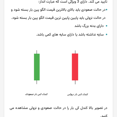
تایید می کند. دارای 3 ویژگی است که عبارت انداز:
در حالت صعودی باید بالای بالاترین قیمت الگو پین بار بسته شود و
در حالت نزولی باید پایین پایین ترین قیمت الگو پین بار بسته شود.
دارای بدنه بزرگ باشد
سایه نداشته باشد یا دارای سایه های کمی باشد.
در تصویر بالا کندل کی بار را در حالت صعودی و نزولی مشاهده می
کنید.