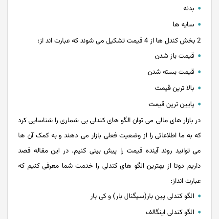
بدنه
سایه ها
2 بخش کندل ها از 4 قیمت تشکیل می شوند که عبارت اند از:
قیمت باز شدن
قیمت بسته شدن
بالا ترین قیمت
پایین ترین قیمت
در بازار های مالی می توان الگو های کندلی بی شماری را شناسایی کرد
که به ما اطلاعاتی را از وضعیت فعلی بازار می دهند و به کمک آن ها
می توانید روند آینده قیمت را پیش بینی کنیم. در این مقاله قصد
داریم دوتا از بهترین الگو های کندلی را خدمت شما معرفی کنیم که
عبارت انداز:
الگو کندلی پین بار(سیگنال بار) و کی بار
الگو کندلی اینگالف