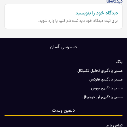
دیدگاه‌ها
دیدگاه خود را بنویسید
برای ثبت دیدگاه خود باید
ثبت نام کنید یا وارد شوید.
دسترسی آسان
بلاگ
مسیر یادگیری تحلیل تکنیکال
مسیر یادگیری فارکس
مسیر یادگیری بورس
مسیر یادگیری ارز دیجیتال
دلفین وست
تماس با ما