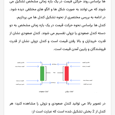
ها براساس روند حرکتی قیمت در یک بازه زمانی مشخص تشکیل می
شوند که می توانند به صورت شکل ها و الگو های مختلفی دیده شود.
در ادامه به بررسی مختصری از نحوه تشکیل کندل ها می پردازیم.
کندل ها براساس نحوه حرکت قیمت در یک بازه زمانی مشخص به دو
دسته کندل صعودی یا نزولی تقسیم می شوند. کندل صعودی نشان از
قدرت خریداران و بالا رفتن قیمت است و کندل نزولی نشان از قدرت
فروشندگان و پایین آمدن قیمت است.
در تصویر بالا می توانید کندل صعودی و نزولی را مشاهده کنید؛ هر
کندل از 2 بخش تشکیل شده است که عبارت است از: