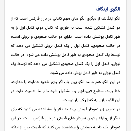
الگوی اینگاف
الگو اینگالف از دیگری الگو های مهم کندلی در بازار فارکس است که از
دو کندل تشکیل شده است به طوری که کندل دوم، کندل اول را به
طور کامل پوشش داده است. دارای دو حالت صعودی و نزولی است؛
در حالت صعودی، کندل اول را یک کندل نزولی تشکیل می دهد که
توسط یک کندل صعودی به طور کامل پوشش داده می شود؛ در حالت
نزولی، کندل اول را یک کندل صعودی تشکیل می دهد که توسط یک
کندل نزولی به طور کامل پوش داده می شود.
در این الگو هم مانند الگو پین بار، اگر روی ناحیه حمایت یا مقاوت،
خط روند، سطوح فیبوناچی و… تشکیل شود برای ما اهمیت دارد. در
این الگو نیازی به کندل کی بار نیست.
در تصویر زیر نمودار قیمتی پوند به دلار را مشاهده می کنید که یکی
دیگر از پرطرفدار ترین نمودار های قیمتی در بازار فارکس است. در این
نمودار، یک ناحیه حمایتی را مشاهده می کنید که قیمت پس از اینکه