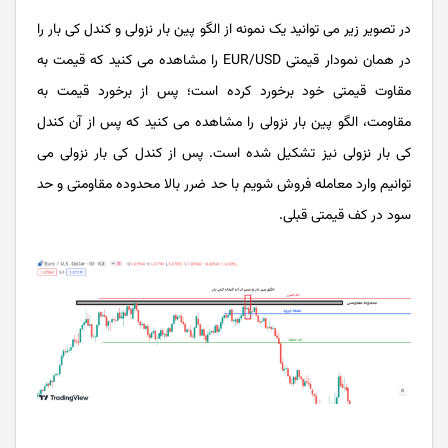
در تصویر زیر می توانید یک نمونه از الگو پین بار نزولی و کندل کی بار را
در همان نمودار قیمتی EUR/USD را مشاهده می کنید که قیمت به
مقاوت قیمتی خود برخورد کرده است؛ پس از برخورد قیمت به
مقاومت، الگو پین بار نزولی را مشاهده می کنید که پس از آن کندل
کی بار نزولی نیز تشکیل شده است. پس از کندل کی بار نزولی می
توانیم وارد معامله فروش شویم با حد ضرر بالا محدوده مقاومتی و حد
سود در کف قیمتی قبلی.