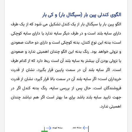
الگوی کندلی پین بار (سیگنال بار) و کی بار
الگو پین بار یا سیگنال بار از یک کندل تشکیل می شود که از یک طرف
دارای سایه بلند است و در طرف دیگر سایه ندارد یا دارای سایه کوچکی
است؛ بدنه این نوع کندل، بدنه کوچکی است و دارای دو حالت صعودی
و نزولی خواهد بود. رنگ بدنه این الگو چندان اهمیتی ندارد و صعودی
یا نزولی بودن آن بیشتر به سایه بلند آن است ربط دارد که از کدام طرف
است. اگر سایه بلند آن در سمت پایین قرار بگیرد، نشان از قدرت
خریداران است؛ اگر سایه بلند آن در سمت بالا قرار گیرد، نشان از قدرت
فروشندگان است. حال پس از بررسی سایه، رنگ بدنه کندل اگر در
جهت تایید سایه بلند باشد برای ما بهتر است اگر هم نباشد چندان
اهمیتی ندارد.