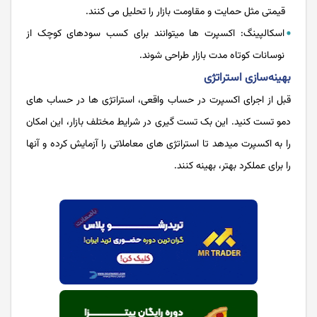
قیمتی مثل حمایت و مقاومت بازار را تحلیل می کنند.
اسکالپینگ: اکسپرت ها میتوانند برای کسب سودهای کوچک از
نوسانات کوتاه مدت بازار طراحی شوند.
بهینه‌سازی استراتژی
قبل از اجرای اکسپرت در حساب واقعی، استراتژی ها در حساب های
دمو تست کنید. این بک تست گیری در شرایط مختلف بازار، این امکان
را به اکسپرت میدهد تا استراتژی های معاملاتی را آزمایش کرده و آنها
را برای عملکرد بهتر، بهینه کنند.