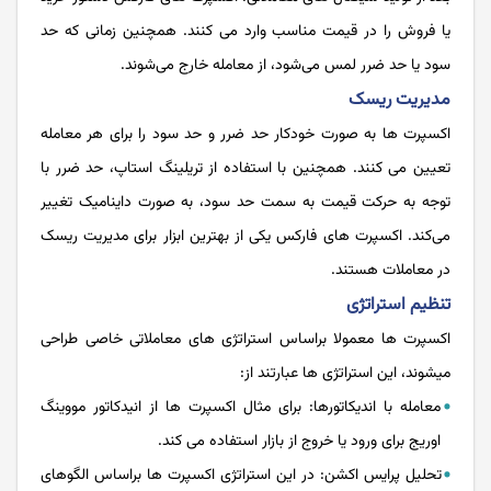
یا فروش را در قیمت مناسب وارد می کنند. همچنین زمانی که حد
سود یا حد ضرر لمس می‌شود، از معامله خارج می‌شوند.
مدیریت ریسک
اکسپرت ها به صورت خودکار حد ضرر و حد سود را برای هر معامله
تعیین می کنند. همچنین با استفاده از تریلینگ استاپ، حد ضرر با
توجه به حرکت قیمت به سمت حد سود، به صورت داینامیک تغییر
می‌کند. اکسپرت های فارکس یکی از بهترین ابزار برای مدیریت ریسک
در معاملات هستند.
تنظیم استراتژی
اکسپرت ها معمولا براساس استراتژی های معاملاتی خاصی طراحی
میشوند، این استراتژی ها عبارتند از:
معامله با اندیکاتورها: برای مثال اکسپرت ها از انیدکاتور مووینگ
اوریج برای ورود یا خروج از بازار استفاده می کند.
تحلیل پرایس اکشن: در این استراتژی اکسپرت ها براساس الگوهای