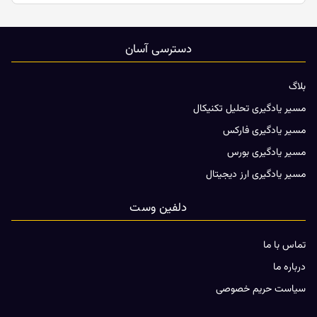
دسترسی آسان
بلاگ
مسیر یادگیری تحلیل تکنیکال
مسیر یادگیری فارکس
مسیر یادگیری بورس
مسیر یادگیری ارز دیجیتال
دلفین وست
تماس با ما
درباره ما
سیاست حریم خصوصی