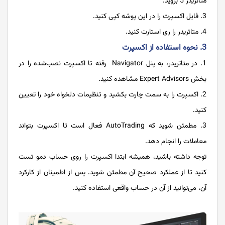
متاتریدر 5 بروید.
فایل اکسپرت را در این پوشه کپی کنید.
متاتریدر را ری استارت کنید.
3. نحوه استفاده از اکسپرت
در متاتریدر، به پنل Navigator رفته تا اکسپرت نصب‌شده را در
بخش Expert Advisors مشاهده کنید.
اکسپرت را به سمت چارت بکشید و تنظیمات دلخواه خود را تعیین
کنید.
مطمئن شوید که AutoTrading فعال است تا اکسپرت بتواند
معاملات را انجام دهد.
توجه داشته باشید، همیشه ابتدا اکسپرت را روی حساب دمو تست
کنید تا از عملکرد صحیح آن مطمئن شوید. پس از اطمینان از کارکرد
آن، می‌توانید از آن در حساب واقعی استفاده کنید.