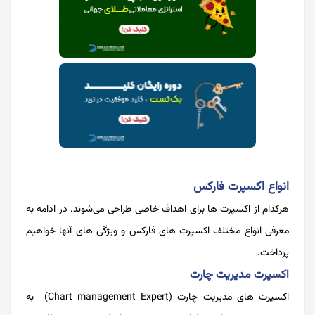
انواع اکسپرت فارکس
هرکدام از اکسپرت ها برای اهداف خاصی طراحی می‌شوند. در ادامه به
معرفی انواع مختلف اکسپرت های فارکس و ویژگی های آنها خواهیم
پرداخت.
اکسپرت مدیریت چارت
اکسپرت های مدیریت چارت (Chart management Expert) به