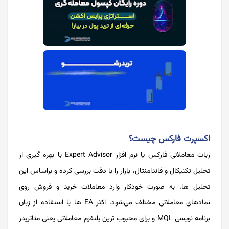
اکسپرت فارکس چیست؟
ربات معاملاتی فارکس یا نرم افزار Expert Advisor با بهره گیری از
تحلیل تکنیکال و فاندامنتال، بازار را با دقت بررسی کرده و براساس این
تحلیل ها، به صورت خودکار وارد معاملات خرید و فروش روی
نمادهای معاملاتی مختلف می‌شود. اکثر EA ها با استفاده از زبان
برنامه نویسی MQL و برای محبوب ترین پلتفرم معاملاتی یعنی متاتریدر