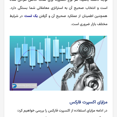
است و انتخاب صحیح آن به استراتژی معاملاتی شما بستگی دارد.
همچنین اطمینان از عملکرد صحیح آن و گرفتن
بک تست
در شرایط
مختلف بازار ضروری است.
مزایای اکسپرت فارکس
در ادامه مزایای استفاده از اکسپرت فارکس را بررسی خواهیم کرد: