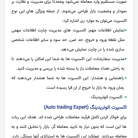
صورت مستقیم وارد معامله نمی‌شود وعمدتا برای مدیریت و نظارت بر
نمودار و وضعیت بازار طراحی می‌شوند. از جمله ویژگی های این نوع
اکسپرت می‌توان به موارد زیر اشاره کرد:
نمایش اطلاعات مهم: اکسپرت های مدیریت چارت اطلاعات مهمی
مثل نقطه ورود و خروج، حد ضرر، حد سود و سایر اطلاعات شخصی
سازی شده را در چارت نمایش می‌دهد.
مدیریت سفارشات: این اکسپرت ها به شما این امکان را می‌دهند تا
به راحتی تعداد معاملات باز یا بسته شده را بررسی و مدیریت کنید.
راهنمایی و هشدار: این اکسپرت ها به شما هشدار می‌دهند که
زمان ورود به بازار یا خروج از ان فرا رسیده است.
اکسپرت اتوتریدینگ
اکسپرت اتوتریدینگ (Auto trading Expert)
برای خوکار کردن کامل فرآیند معاملات طراحی شده اند. هدف این ربات
ها این است که بدون نیاز به تایید معامله گر، بازار را تحلیل کنند و به
معامله بپردازند. عملکرد این اکسپرت ها به استراتژی آنها بستگی دارد.