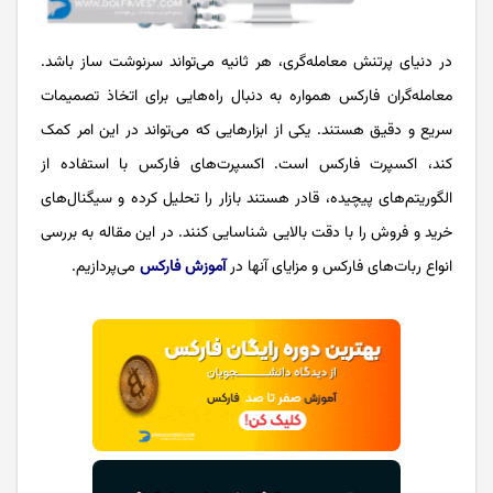
در دنیای پرتنش معامله‌گری، هر ثانیه می‌تواند سرنوشت ساز باشد.
معامله‌گران فارکس همواره به دنبال راه‌هایی برای اتخاذ تصمیمات
سریع و دقیق هستند. یکی از ابزارهایی که می‌تواند در این امر کمک
کند، اکسپرت فارکس است. اکسپرت‌های فارکس با استفاده از
الگوریتم‌های پیچیده، قادر هستند بازار را تحلیل کرده و سیگنال‌های
خرید و فروش را با دقت بالایی شناسایی کنند. در این مقاله به بررسی
انواع ربات‌های فارکس و مزایای ‌آنها در
آموزش فارکس
می‌پردازیم.