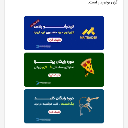
گران برخوردار است.