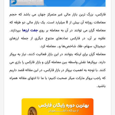
فارکس، بزرگ ‌ترین بازار مالی غیر متمرکز جهان می باشد که حجم
معاملات روزانه آن بیش از 8 میلیارد است. یک بازار مالی دو طرفه که
معامله گران می توانند در آن به معامله بر روی
جفت ارزها
بپردازند.
علاوه بر آن، در فارکس نمادهای متنوع دیگری از جمله ارزهای
دیجیتال، سهام، طلا، شاخص‌ها و… معامله کرد.
معامله گران برای اینکه بتوانند در این بازار فعالیت کنند، نیاز به بروکر
دارند. بروکرها نقش واسطه بین معامله گران و بازار فارکس را بازی می
کنند. با توجه به اهمیت بروکر در بازار فارکس، در این مقاله قصد داریم
که راجب بروکر مارکت میکر صحبت کنیم؛ با ما تا انتهای مقاله همراه
باشید.