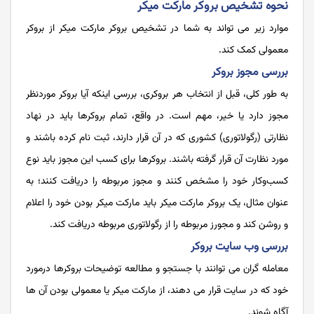
نحوه تشخیص بروکر مارکت میکر
موارد زیر می تواند به شما در تشخیص بروکر مارکت میکر از بروکر
معمولی کمک کند.
بررسی مجوز بروکر
به طور کلی، قبل از انتخاب هر بروکری، بررسی اینکه آیا بروکر موردنظر
مجوز دارد یا خیر، مهم است. در واقع، تمام بروکرها باید در نهاد
نظارتی (رگولاتوری) کشوری که در آن قرار دارند، ثبت‌ نام کرده باشند و
مورد نظارت آن قرار گرفته باشند. بروکرها برای کسب این مجوز باید نوع
کسب‌وکار خود را مشخص کنند و مجوز مربوطه را دریافت کنند؛ به
عنوان مثال، یک بروکر مارکت میکر باید مارکت میکر بودن خود را اعلام
و روشن کند و مجورز مربوطه را از رگولاتوری مربوطه دریافت کند.
بررسی وب ‌سایت بروکر
معامله گران می توانند با جستجو و مطالعه توضیحات بروکرها درمورد
خود که در سایت قرار می دهند، از مارکت میکر یا معمولی بودن آن ها
آگاه شوند.