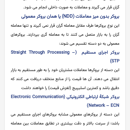
گران قرار می گیرند و معاملات به صورت داخلی انجام می شود.
بروکر بدون میز معاملات (NDD) یا همان بروکر معمولی
این نوع بروکرها طرف مقابل معامله گران قرار نمی گیرند و تنها معامله
گران را به بازار متصل می کنند تا به معامله گری بپردازند. بروکرهای
معمولی به دو دسته تقسیم می شوند:
بروکر اجرای مستقیم (Straight Through Processing –
STP)
این دسته از بروکرها معاملات مشتریان خود را به طور مستقیم به بازار
انتقال می دهند. آن ها قیمت را از منابع متخلف دریافت می کنند که
دقیق باشد و کمترین اسلیپیج (لغزش قیمت) را خواهند داشت
بروکر شبکۀ ارتباطی الکترونیکی (Electronic Communication
Network – ECN)
این دسته از بروکرهای معمولی مشابه بروکرهای اجرای مستقیم می
باشد؛ از سرعت بالاتر و دقت بیشتری در تطابق معاملات بین معامله