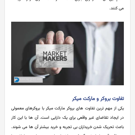
می کنند.
تفاوت بروکر و مارکت میکر
یکی از مهم ترین تفاوت های بروکر مارکت میکر با بروکرهای معمولی
در ایجاد تقاضای غیر واقعی برای یک دارایی است. آن ها با این کار
باعث تحریک شدن خریداران بی ‌تجربه و خرید بیشتر آن‌ ها می ‌شوند.