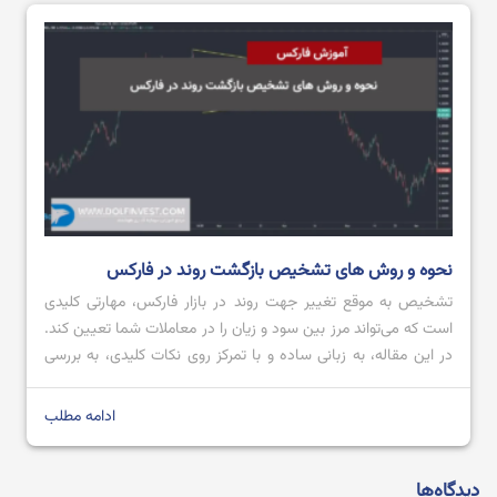
نحوه و روش های تشخیص بازگشت روند در فارکس
تشخیص به ‌موقع تغییر جهت روند در بازار فارکس، مهارتی کلیدی
است که می‌تواند مرز بین سود و زیان را در معاملات شما تعیین کند.
در این مقاله، به زبانی ساده و با تمرکز روی نکات کلیدی، به بررسی
دقیق این موضوع خواهیم پرداخت. هدف ما ارائه دیدگاهی جامع اما
به دور از پیچیدگی‌های غیرضروری […]
ادامه مطلب
دیدگاه‌ها