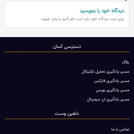
دیدگاه خود را بنویسید
برای ثبت دیدگاه خود باید
ثبت نام کنید یا وارد شوید.
دسترسی آسان
بلاگ
مسیر یادگیری تحلیل تکنیکال
مسیر یادگیری فارکس
مسیر یادگیری بورس
مسیر یادگیری ارز دیجیتال
دلفین وست
تماس با ما