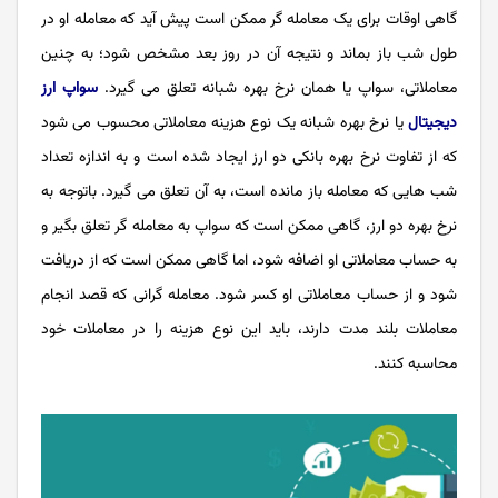
گاهی اوقات برای یک معامله گر ممکن است پیش آید که معامله او در
طول شب باز بماند و نتیجه آن در روز بعد مشخص شود؛ به چنین
معاملاتی، سواپ یا همان نرخ بهره شبانه تعلق می گیرد.
سواپ ارز
دیجیتال
یا نرخ بهره شبانه یک نوع هزینه معاملاتی محسوب می شود
که از ‌تفاوت نرخ بهره بانکی دو ارز ایجاد شده است و به اندازه تعداد
شب هایی که معامله باز مانده است، به آن تعلق می گیرد. باتوجه به
نرخ بهره دو ارز، گاهی ممکن است که سواپ به معامله گر تعلق بگیر و
به حساب معاملاتی او اضافه شود، اما گاهی ممکن است که از دریافت
شود و از حساب معاملاتی او کسر شود. معامله گرانی که قصد انجام
معاملات بلند مدت دارند، باید این نوع هزینه را در معاملات خود
محاسبه کنند.