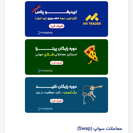
معاملات سواپ (Swap)