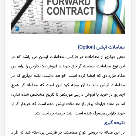
معاملات آپشن (Option)
نوعی دیگری از معاملات در فارکس، معاملات آپشن می باشد که در
این نوع معاملات، معامله گر حق خرید یا فروش یک دارایی را براساس
مفاد قراردادی که امضا کرده است، خواهد داشت. نکته دیگری که در
معاملات آپشن باید به آن توجه کرد این است که معامله گر هیچ
اجباری در خرید یا فروش دارایی موردنظر تا تاریخ مشخص شده ندارد؛
اما در مفاد قرارداد برخی از معاملات آپشن آمده است که خریدار اگر از
خرید دارایی منصرف شده است، باید جریمه پرداخت کند.
نتیحه گیری
در این مقاله به بررسی انواع معاملات در فارکس پرداخته شد که افراد