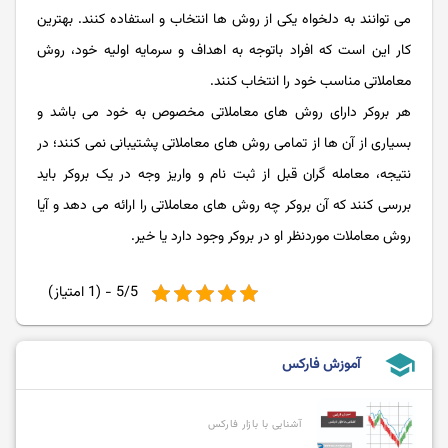
می توانند به دلخواه یکی از روش ها انتخاب و استفاده کنند. بهترین
کار این است که افراد باتوجه به اهداف و سرمایه اولیه خود، روش
معاملاتی مناسب خود را انتخاب کنند.
هر بروکر دارای روش های معاملاتی مخصوص به خود می باشد و
بسیاری از آن ها از تمامی روش های معاملاتی پشتیبانی نمی کنند؛ در
نتیجه، معامله گران قبل از ثبت نام و واریز وجه در یک بروکر باید
بررسی کنند که آن بروکر چه روش های معاملاتی را ارائه می دهد و آیا
روش معاملات موردنظر او در بروکر وجود دارد یا خیر.
5/5 - (1 امتیاز)
school
آموزش فارکس
آشنایی با بازار فارکس