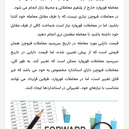
معامله فوروارد خارج از پلتفرم معاملاتی و محیط بازار انجام می شود.
در معاملات فیوچرز نیازی نیست که با طرف مقابل معامله خود آشنا
باشید، اما در معاملات فوروارد نیاز است شماخت کافی از طرف مقابل
خود داشته باشید تا معامله مطمئن تری انجام دهید.
قیمت دارایی مورد معامله در تاریخ سررسید معاملات فیوچرز همان
قیمتی است که از پیش تعیین شده، اما قیمت دارایی در تاریخ
سررسید معاملات فوروارد ممکن است که تغییر کند. به طور کلی،
معاملات فیوچرز دارای استاندارد مخصوص به خود می باشد که غیر
قابل تغییر است، اما در معاملات فوروارد، طرفین قرارداد می توانند
متناسب با نیازهای خود، تغییراتی در استانداردها ایجاد کنند.