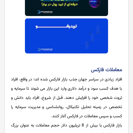
معاملات فارکس
افراد زیادی در سراسر جهان جذب بازار فارکس شده اند؛ در واقع، افراد
با هدف کسب سود و درآمد دلاری وارد این بازار می شوند تا سرمایه و
ثروت شخصی خود را افزایش دهند. قبل از شروع، افراد باید دانش و
تخصص در زمینه تحلیل تکنیکال، روانشناسی و مدیریت سرمایه را
کسب و سپس معاملات در فارکس آغاز کنند.
بازار فارکس با بیش از 8 تریلیون دلار حجم معاملات به عنوان بزرگ