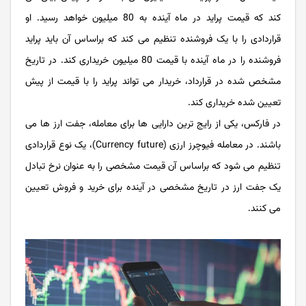
کند که قیمت پراید در ماه آینده به 80 میلیون خواهد رسید. او
قراردادی را با یک فروشنده تنظیم می کند که براساس آن باید پراید
فروشنده را در ماه آینده با قیمت 80 میلیون خریداری کند. در تاریخ
مشخص شده در قرارداد، خریدار می تواند پراید را با قیمت از پیش
تعیین شده خریداری کند.
در فارکس، یکی از رایج ترین دارایی ها برای معامله، جفت ارز ها می
باشند. در معامله فیوچرز ارزی (Currency future)، یک نوع قراردادی
تنظیم می شود که براساس آن قیمت مشخصی را به ‌عنوان نرخ تبادل
یک جفت ارز در تاریخ مشخصی در آینده برای خرید و فروش تعیین
می ‌کنند.