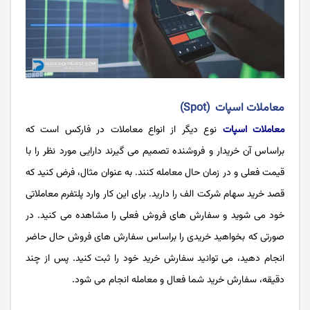
معاملات اسپات (Spot)
معاملات اسپات
نوع دیگر از انواع معاملات در فارکس است که
براساس آن خریدار و فروشنده تصمیم می گیرند دارایی مورد نظر را با
قیمت فعلی و در زمان حال معامله کنند. به عنوان مثال، فرض کنید که
قصد خرید سهام شرکت الف را دارید. برای این کار وارد پلتفرم معاملاتی
خود می شوید و سفارش های فروش فعلی را مشاهده می کنید. در
صورتی که بخواهید خریدی را براساس سفارش های فروش حال حاضر
انجام دهید، می توانید سفارش خرید خود را ثبت کنید. پس از چند
دقیقه، سفارش خرید شما فعال و معامله انجام می شود.