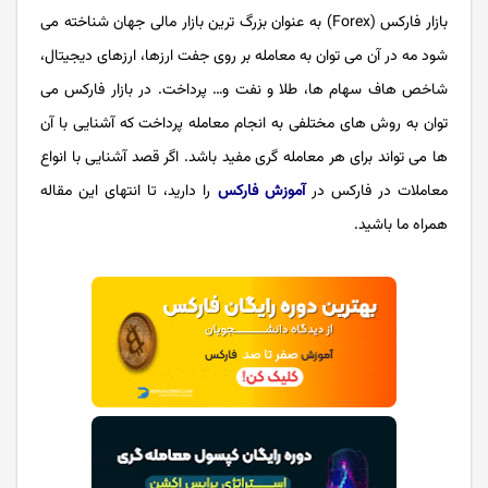
بازار فارکس (Forex) به عنوان بزرگ ترین بازار مالی جهان شناخته می
شود مه در آن می توان به معامله بر روی جفت ارزها، ارزهای دیجیتال،
شاخص هاف سهام ها، طلا و نفت و… پرداخت. در بازار فارکس می
توان به روش های مختلفی به انجام معامله پرداخت که آشنایی با آن
ها می تواند برای هر معامله گری مفید باشد. اگر قصد آشنایی با انواع
معاملات در فارکس در
آموزش فارکس
را دارید، تا انتهای این مقاله
همراه ما باشید.