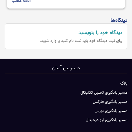
ادامه مطلب
دیدگاه‌ها
دیدگاه خود را بنویسید
برای ثبت دیدگاه خود باید
ثبت نام کنید یا وارد شوید.
دسترسی آسان
بلاگ
مسیر یادگیری تحلیل تکنیکال
مسیر یادگیری فارکس
مسیر یادگیری بورس
مسیر یادگیری ارز دیجیتال