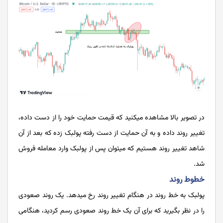
در تصویر بالا مشاهده می­کنید که قیمت حمایت خود را از دست داده،
تغییر روند داده و به آن حمایت از دست رفته پولبک زده که بعد از آن
شاهد تغییر روند هستیم که می­توان پس از پولبک وارد معامله فروش
شد.
خطوط روند
پولبک به خط روند در هنگام تغییر روند رخ می­دهد. یک روند صعودی
را در نظر بگیرید که برای آن یک خط روند صعودی رسم کردید، هنگامی