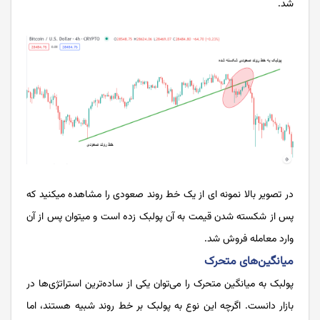
شد.
در تصویر بالا نمونه ای از یک خط روند صعودی را مشاهده می­کنید که
پس از شکسته شدن قیمت به آن پولبک زده است و می­توان پس از آن
وارد معامله فروش شد.
میانگین‌های متحرک
پولبک به میانگین متحرک را می‌توان یکی از ساده‌ترین استراتژی­‌ها در
بازار دانست. اگرچه این نوع به پولبک بر خط روند شبیه هستند، اما