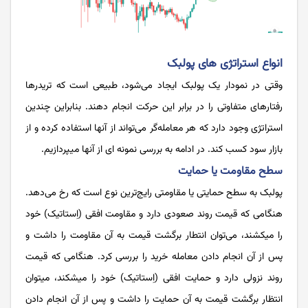
انواع استراتژی ­های پولبک
وقتی در نمودار یک پولبک ایجاد می‌شود، طبیعی است که تریدرها
رفتارهای متفاوتی را در برابر این حرکت انجام دهند. بنابراین چندین
استراتژی وجود دارد که هر معامله‌گر می‌تواند از آن­ها استفاده کرده و از
بازار سود کسب کند. در ادامه به بررسی نمونه ای از آن­ها می­پردازیم.
سطح مقاومت یا حمایت
پولبک به سطح حمایتی یا مقاومتی رایج‌ترین نوع است که رخ می‌دهد.
هنگامی که قیمت روند صعودی دارد و مقاومت افقی (اِستاتیک) خود
را می­کشند، می­‌توان انتطار برگشت قیمت به آن مقاومت را داشت و
پس از آن انجام دادن معامله خرید را بررسی کرد. هنگامی که قیمت
روند نزولی دارد و حمایت افقی (اِستاتیک) خود را می­شکند، می­توان
انتظار برگشت قیمت به آن حمایت را داشت و پس از آن انجام دادن