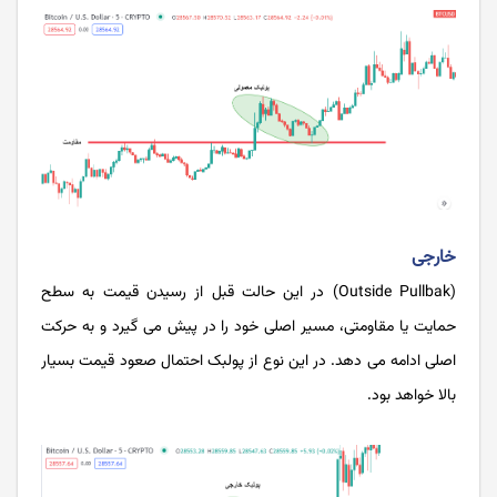
خارجی
(Outside Pullbak) در این حالت قبل از رسیدن قیمت به سطح
حمایت یا مقاومتی، مسیر اصلی خود را در پیش می گیرد و به حرکت
اصلی ادامه می دهد. در این نوع از پولبک احتمال صعود قیمت بسیار
بالا خواهد بود.