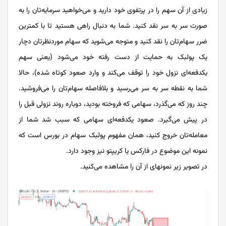
زیادی از آن سهم را در پرتفوی خود دارید و می‌خواهید سرمایه‌تان را به
صورت سر به سر نقد کنید. شما به دنبال راهی هستید تا با کمترین
ضرر سهام‌تان را نقد کنید و متوجه می‌شوید که سهام موردنظرتان دچار
یک پولبک به حمایت از دست رفته خود می‌شود (یعنی سهم
یکدفعه‌ای نزول خود را توقف می‌کند و وارد صعود کوتاه شده)، حالا
شما به نقطه سر به سر می‌رسید و بلافاصله سهام‌تان را می‌فروشید.
چند روز که می‌گذرد، سهامی که فروخته بودید، دوباره روند نزولی قبل را
در پیش می‌گیرد. صعود یکدفعه‌ای سهامی که سبب شد شما از
معامله‌تان خروج کنید، همان مفهوم پولبک سهام در بورس است که
نمونه این موضوع در فارکس یا کریپتو نیز وجود دارد.
در تصویر زیر نمونه­ای از آن را مشاهده می­‌کنید.