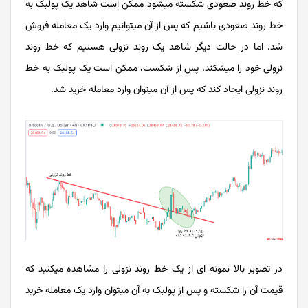
که خط روند صعودی شکسته­ می­شود ممکن است شاهد یک پولبک به
خط روند صعودی باشیم که پس از آن می­توانیم وارد یک معامله فروش
شد. اما در حالت دیگر شاهد یک روند نزولی هستیم که خط روند
نزولی خود را می­شکند. پس از شکست، ممکن است یک پولبک به خط
روند نزولی ایجاد کند که پس از آن می­توان وارد معامله خرید شد.
در تصویر بالا نمونه ای از یک خط روند نزولی را مشاهده می­کنید که
قیمت آن را شکسته و پس از پولبک به آن می­توان وارد یک معامله خرید