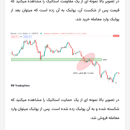
در تصویر بالا نمونه ای از یک مقاومت استاتیک را مشاهده می­کنید که
قیمت پس از شکست آن، پولبک به آن زده است که می­توان بعد از
پولبک وارد معامله خرید شد.
در تصویر بالا نمونه ای از یک حمایت استاتیک را مشاهده می­کنید که
شکسته شده و به آن پولبک زده شده است. پس از پولبک می­توان وارد
معامله فروش شد.