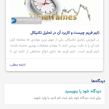
تایم فریم چیست و کاربرد آن در تحلیل تکنیکال
در آموزش تحلیل تکنیکال، یکی از مهم ترین مواردی که معامله گران
باید آن را با دقت بررسی کنند تا بتوانند معاملات بهتری داشته باشند؛
تایم فریم است. تایم فریم‌ ها دارای انواع مختلفی از ثانیه ای تا
ماهانه می باشند که هر کدام با توجه به نیاز معامله گر می تواند یک
ابزار مهم […]
ادامه مطلب
دیدگاه‌ها
دیدگاه خود را بنویسید
برای ثبت دیدگاه خود باید
ثبت نام کنید یا وارد شوید.