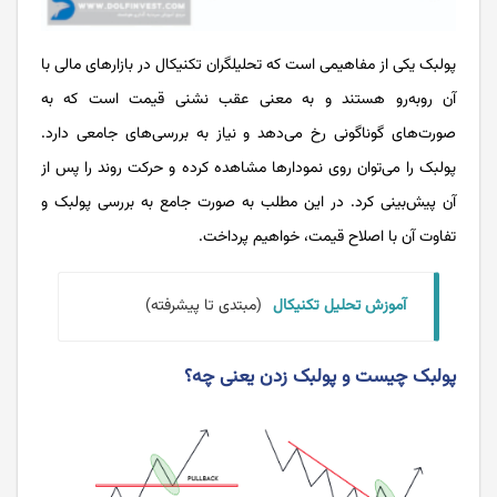
پولبک یکی از مفاهیمی است که تحلیلگران تکنیکال در بازارهای مالی با
آن روبه‌رو هستند و به معنی عقب نشنی قیمت است که به
صورت‌های گوناگونی رخ می‌دهد و نیاز به بررسی‌های جامعی دارد.
پولبک را می‌توان روی نمودارها مشاهده کرده و حرکت روند را پس از
آن پیش‌بینی کرد. در این مطلب به‌ صورت جامع به بررسی پولبک و
تفاوت آن با اصلاح قیمت، خواهیم پرداخت.
آموزش تحلیل تکنیکال
(مبتدی تا پیشرفته)
پولبک چیست و پولبک زدن یعنی چه؟