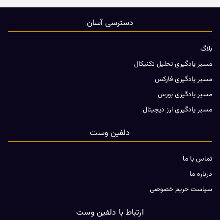
دسترسی آسان
بلاگ
مسیر یادگیری تحلیل تکنیکال
مسیر یادگیری فارکس
مسیر یادگیری بورس
مسیر یادگیری ارز دیجیتال
دلفین وست
تماس با ما
درباره ما
سیاست حریم خصوصی
ارتباط با دلفین وست