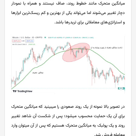
میانگین متحرک مانند خطوط روند، صاف نیستند و همراه با نمودار
دچار تغییر می‌شوند اما می‌تواند یکی از بهترین و کم ریسک‌ترین ابزارها
و استراتژی­‌های معاملاتی برای تریدرها باشد.
در تصویر بالا نمونه از یک روند صعودی را می­بینید که میانگین متحرک
برای آن یک حمایت محسوب می­شود؛ پس از شکست آن شاهد تغییر
روند و یک پولبک به میانگین متحرک هستیم که پس از آن می­توان وارد
معامله فروش شد.