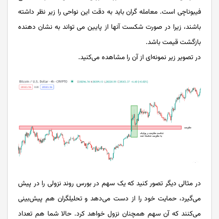
فیبوناچی است. معامله گران باید به دقت این نواحی را زیر نظر داشته
باشند، زیرا در صورت شکست آن­ها از پایین می تواند به نشان دهنده
بازگشت قیمت باشد.
در تصویر زیر نمونه­‌ای از آن را مشاهده می­‌کنید.
در مثالی دیگر تصور کنید که یک سهم در بورس روند نزولی را در پیش
می‌گیرد، حمایت خود را از دست می‌دهد و تحلیلگران هم پیش‌بینی
می‌کنند که آن سهم همچنان نزول خواهد کرد. حالا شما هم تعداد