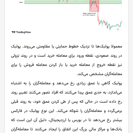
معمولا پولبک‌ها تا نزدیک خطوط حمایتی یا مقاومتی می‌روند. پولبک
در روند صعودی، نقطه ورود برای معامله خرید است و در روند نزولی
نیز نقطه خروج از معامله خرید یا باز کردن معامله فروش را برای
معامله‌گران مشخص می‌کند.
پولبک گاهی با عمق زیادی رخ می‌دهد و معامله‌گران را به اشتباه
می‌اندازد، به حدی عمق پیدا می‌کنند که افراد تصور می‌کنند تغییر روند
رخ داده است در حالی که پس از طی کردن عمق خود، به روند قبلی
برمی‌گردد و معامله‌گران را شوکه می‌کند. این نوع پولبک در فارکس
بیشتر رخ می‌دهد تا در بورس یا ارزدیجیتال، دلیل آن این است که
بانک‌ها و مراکز مالی بزرگ این اتفاق را ایجاد می‌کنند تا معامله‌گران