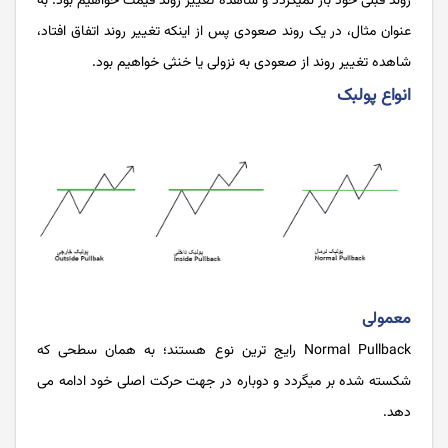
روند قبلی خود باز نمی­گردد و شاهده تغییر روند قیمت خواهیم بود. به
عنوان مثال، در یک روند صعودی پس از اینکه تغییر روند اتفاق افتاد،
شاهده تغییر روند از صعودی به نزولی یا خنثی خواهیم بود.
انواع پولبک
معمولی
Normal Pullback رایج ­ترین نوع هستند؛ به همان سطحی که
شکسته شده بر می­گردد و دوباره در جهت حرکت اصلی خود ادامه می
دهد.