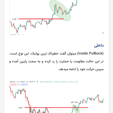
داخلی
(Inside Pullback) می­توان گفت خطرناک ترین پولبک، این نوع است،
در این حالت مقاومت یا حمایت را رد کرده و به سمت پایین آمده و
سپس حرکت خود را ادامه می­دهد.