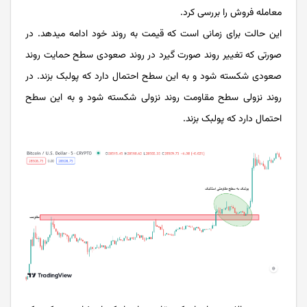
معامله فروش را بررسی کرد.
این حالت برای زمانی است که قیمت به روند خود ادامه می­دهد. در
صورتی که تغییر روند صورت گیرد در روند صعودی سطح حمایت روند
صعودی شکسته شود و به این سطح احتمال دارد که پولبک بزند. در
روند نزولی سطح مقاومت روند نزولی شکسته شود و به این سطح
احتمال دارد که پولبک بزند.