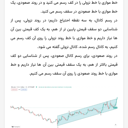
خط موازی با خط نزولی را در کف رسم می کنید و در روند صعودی، یک
خط موازی با خط صعودی در سقف رسم می کنید.
در رسم کانال، به سه نقطه احتیاج داریم؛ در روند نزولی، پس از
شناسایی دو سقف قیمتی پایین تر از هم، به یک کف قیمتی بین آن
ها نیاز داریم و خط موازی با خط روند نزولی را روی آن کف رسم می
کنیم، به کانال رسم شده، کانال نزولی گفته می شود.
در روند صعودی، برای رسم کانال صعودی، پس از شناسایی دو کف
قیمتی بالاتر از هم، به یک سقف قیمتی بین آن ها نیاز داریم و خط
موازی با خط روند صعودی را روی آن سقف رسم می کنیم.