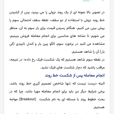
در تصویر بالا نمونه ای از یک روند نزولی را می بینید، پس از کشیدن
خط روند نزولی با استفاده از دو سقف، نقطه سقف احتمالی سوم را
پیش بینی می کنیم، هنگام رسیدن قیمت برای بار سوم به آن، منتظر
می شویم تا نشانه های مناسبی برای انجام معامله فروش ببینیم،
مشاهده می کنید در برخورد سوم، الگو پین بار و کندل تاییدی (کی
بار) آن را شاهد هستیم.
در نقطه سوم شاهد هستیم که یک شکست فیک رخ داده؛ در نتیجه،
مراقب باشید که دچار شکست های فیک نشید.
انجام معامله پس از شکست خط روند
البته درست نیست که تنها شاخص تصمیم ‌گیری خط روند باشد،
برخی شرایط دیگر نیز باید برای انجام معامله مهیا باشد، چرا که در
بحث خطوط روند با مسئله ‌ای به نام شکست (Breakout) مواجه
هستیم.