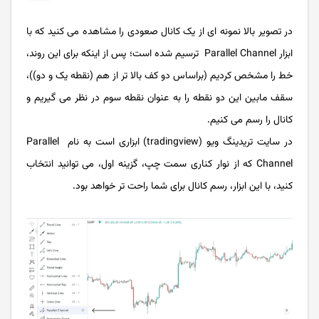
در تصویر بالا نمونه ای از یک کانال صعودی را مشاهده می کنید که با
ابزار Parallel Channel ترسیم شده است؛ پس از اینکه برای این روند،
خط را مشخص کردیم (براساس دو کف بالا تر از هم (نقطه یک و دو))،
سقف مابین این دو نقطه را به عنوان نقطه سوم در نظر می گیریم و
کانال را رسم می کنیم.
در سایت تریدینگ ویو (tradingview) ابزاری است به نام Parallel
Channel که از نوار کناری سمت چپ، گزینه اول، می توانید انتخاب
کنید، با این ابزار، رسم کانال برای شما راحت تر خواهد بود.