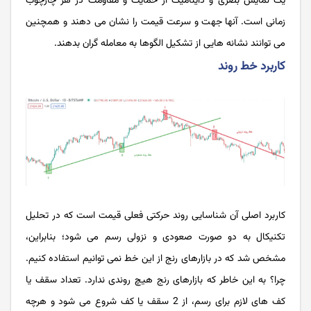
یک نمایش بصری و داینامیک از حمایت و مقاومت در هر چارچوب
زمانی است. آنها جهت و سرعت قیمت را نشان می دهند و همچنین
می توانند نشانه هایی از تشکیل الگوها به معامله گران بدهند.
کاربرد خط روند
کاربرد اصلی آن شناسایی روند حرکتی فعلی قیمت است که در تحلیل
تکنیکال به دو صورت صعودی و نزولی رسم می شود؛ بنابراین،
مشخص شد که در بازارهای رنج از این خط نمی ‌‌‌‌‌‌‌‌‌‌‌‌توانیم استفاده کنیم.
چرا؟ به این خاطر که بازارهای رنج هیچ روندی ندارد. تعداد سقف یا
کف های لازم برای رسم، از 2 سقف یا کف شروع می ‌‌‌‌‌‌‌‌‌‌‌‌شود و هرچه