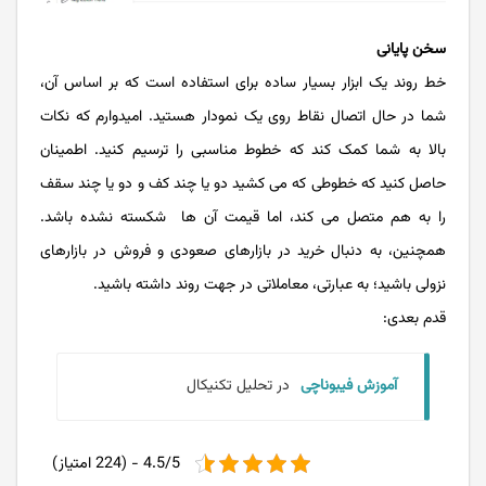
سخن پایانی
خط روند یک ابزار بسیار ساده برای استفاده است که بر اساس آن،
شما در حال اتصال نقاط روی یک نمودار هستید. امیدوارم که نکات
بالا به شما کمک کند که خطوط مناسبی را ترسیم کنید. اطمینان
حاصل کنید که خطوطی که می‌‌‌‌‌‌‌‌‌‌‌‌ کشید دو یا چند کف و دو یا چند سقف
را به هم متصل می ‌‌‌‌‌‌‌‌‌‌‌‌کند، اما قیمت آن ها شکسته نشده باشد.
همچنین، به دنبال خرید در بازارهای صعودی و فروش در بازارهای
نزولی باشید؛ به عبارتی، معاملاتی در جهت روند داشته باشید.
قدم بعدی:
آموزش فیبوناچی
در تحلیل تکنیکال
4.5/5 - (224 امتیاز)