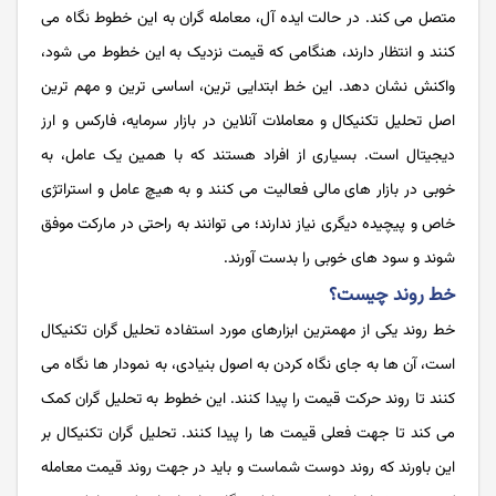
متصل می‌‌‌‌‌‌‌‌‌‌‌‌ کند. در حالت ایده آل، معامله گران به این خطوط نگاه می
‌‌‌‌‌‌‌‌‌‌‌‌کنند و انتظار دارند، هنگامی که قیمت نزدیک به این خطوط می شود،
واکنش نشان دهد. این خط ابتدایی‌‌‌‌‌‌‌‌‌‌‌‌ ترین، اساسی ‌‌‌‌‌‌‌‌‌‌‌‌ترین و مهم‌ ترین
اصل تحلیل تکنیکال و معاملات آنلاین در بازار سرمایه، فارکس و ارز
دیجیتال است. بسیاری از افراد هستند که با همین یک عامل، به
خوبی در بازار های مالی فعالیت می کنند و به هیچ عامل و استراتژی
خاص و پیچیده دیگری نیاز ندارند؛ می ‌‌‌‌‌‌‌‌‌‌‌‌توانند به راحتی در مارکت موفق
شوند و سود های خوبی را بدست آورند.
خط روند چیست؟
خط روند یکی از مهمترین ابزارهای مورد استفاده تحلیل گران تکنیکال
است، آن ها به جای نگاه کردن به اصول بنیادی، به نمودار ها نگاه می
کنند تا روند حرکت قیمت را پیدا کنند. این خطوط به تحلیل گران کمک
می کند تا جهت فعلی قیمت ها را پیدا کنند. تحلیل گران تکنیکال بر
این باورند که روند دوست شماست و باید در جهت روند قیمت معامله