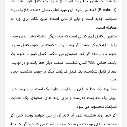
به شکست شدن خط روند قیمت از طریق یک کندل قوی، شکست
(Breakout) گفته می ‌شود. این مورد اغلب نشان دهنده آغاز یک روند
قدرتمند جدید است و یکی از قابل اعتماد ترین نکات برای ورد به
معامله است.
منظور از کندل قوی کندلی است که بدنه بزرگی داشته باشد، بدون سایه
یا با سایه کوچکی باشد، اگر روند نزولی شکسته می شود، کندل سبز با
حجم بالا باشد؛ اگر خط صعودی می شکند، کندل قرمز با حجم بالا
باشد، حداقل 50% کندل شکست، سمت دیگر خط باشد و در نهایت،
بعد از کندل شکست، یک کندل قدرتمند دیگر در جهت شکست ایجاد
شود.
خط روند یک خط حمایتی و مقاومتی داینامیک است. برای روند های
نزولی یک مقاومت قدرتمند و برای روند ‌‌‌‌‌‌‌‌‌‌‌‌های صعودی یک حمایت
قدرتمند محسوب می شود.
اگر خط روند شکسته شود آیا تاثیر آن از بین خواهد رفت؟ خیر، اگر
خط ما حمایتی بود، تبدیل به یک خط مقاومت می ‌‌‌‌‌‌‌‌‌‌‌‌شود و اگر یک خط