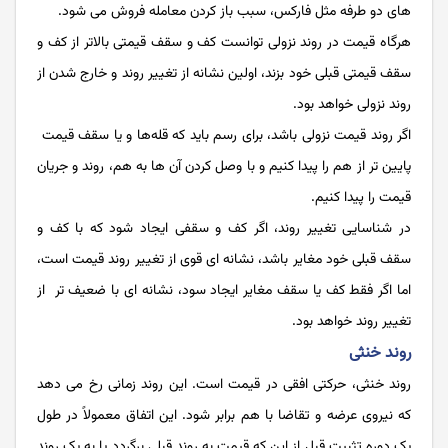
های دو طرفه مثل فارکس، سبب باز کردن معامله فروش می شود.
هرگاه قیمت در روند نزولی توانست کف و سقف قیمتی بالاتر از کف و
سقف قیمتی قبلی خود بزند، اولین نشانه از تغییر روند و خارج شدن از
روند نزولی خواهد بود.
اگر روند قیمت نزولی باشد، برای رسم باید که قله‌‌‌‌‌‌‌‌‌‌‌‌‌‌‌‌‌‌‌‌‌‌‌‌ها و یا سقف قیمت
پایین تر از هم را پیدا کنیم و با وصل کردن آن ها به هم، روند و جریان
قیمت را پیدا کنیم.
در شناسایی تغییر روند، اگر کف و سقفی ایجاد شود که با کف و
سقف قبلی خود مغایر باشد، نشانه ای قوی از تغییر روند قیمت است،
اما اگر فقط کف یا سقف مغایر ایجاد سود، نشانه ای با ضعیف تر از
تغییر روند خواهد بود.
روند خنثی
روند خنثی، حرکتی افقی در قیمت است. این روند زمانی رخ می ‌دهد
که نیروی عرضه و تقاضا با هم برابر شود. این اتفاق معمولاً در طول
یک دوره تثبیت قبل از این که قیمت به روند قبلی برگردد یا به یک روند