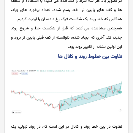
در تصویر بالا هر سه شرط را مشاهده می کنید؛ با استفاده از سقف
ها و کف های پایین تر، خط رسم شده، تعداد برخورد های زیاد،
هنگامی که خط روند یک شکست فیک رخ داده، آن را آپدیت کردیم.
همچنین مشاهده می کنید که قبل از شکست خط و شروع روند
جدید، کف آخری که ایجاد شده، نتوانسته از کف قبلی پایین تر برود و
این اولین نشانه از تغییر روند بود.
تفاوت بین خطوط روند و کانال ها
تفاوت در بین خط روند و کانال در این است که، در روند نزولی، یک