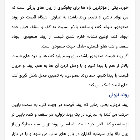
خورد، یکی از مؤثرترین راه ‌ها برای جلوگیری از زیان ‌های بزرگی است که
می ‌تواند ناشی از تغییر روند باشد؛ به عبارتی، هرگاه قیمت در روند
صعودی، نتواند کف و سقف بالاتر نسبت به کف و سقف قبلی خود
ایجاد کند، اولین نشانه خارج شدن قیمت از روند صعودی، ایجاد
سقف و کف های قیمتی، خلاف جهت صعودی است.
اگر روند قیمت صعودی باشد، برای رسم باید کف ها یا دره های قیمت
بالاتر از هم را پیدا کنیم و با وصل کردن آن ها به هم، روند و جریان
قیمت را پیدا کنیم. خط روند صعودی، به تعیین محل شکل ‌گیری کف‌
های آینده کمک می ‌کند.
روند نزولی
روند نزولی، یعنی زمانی که روند قیمت در جهت کلی، به سمت پایین
حرکت می کند؛ به عبارتی، در یک روند نزولی، هر سقف و کف، پایین تر
از سقف و کف قبلی خود است. شناسایی روند نزولی سبب جلوگیری از
زیان بالا برای سرمایه گذاران در بازار های مالی می شود و یا در بازار