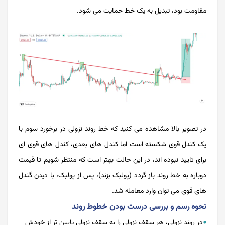
مقاومت بود، تبدیل به یک خط حمایت می ‌‌‌‌‌‌‌‌‌‌‌‌شود.
در تصویر بالا مشاهده می کنید که خط روند نزولی در برخورد سوم با
یک کندل قوی شکسته است اما کندل های بعدی، کندل های قوی ای
برای تایید نبوده اند، در این حالت بهتر است که منتظر شویم تا قیمت
دوباره به خط روند باز گردد (پولبک بزند)، پس از پولبک، با دیدن گندل
های قوی می توان وارد معامله شد.
نحوه رسم و بررسی درست بودن خطوط روند
در روند نزولی، هر سقف نزولی را به سقف نزولی پایین ‌‌‌‌‌‌‌‌‌‌‌‌تر از خودش