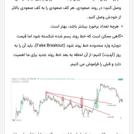
وصل کنید؛ در روند صعودی، هر کف صعودی را به کف صعودی بالاتر
از خودش وصل کنید.
هرچه تعداد برخورد بیشتر باشد، بهتر است.
گاهی ممکن است که خط روند رسم شده شکسته شود اما قیمت
دوباره وارد محدوده خط روند شود (Fake Breakout)، باید آن را به
روز (آپدیت) کنیم؛ از آن لحظه به بعد خط روند جدید برای ما اهمیت
دارد و قبلی را فراموش می کنیم.