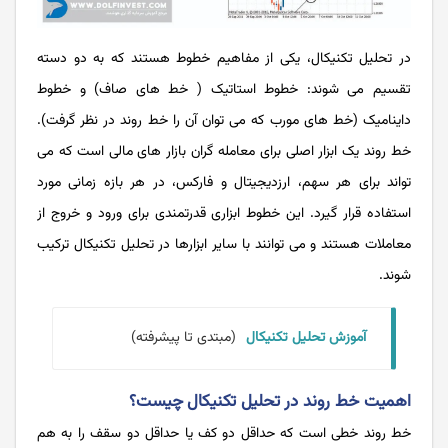
در تحلیل تکنیکال، یکی از مفاهیم خطوط هستند که به دو دسته
تقسیم می شوند: خطوط استاتیک ( خط های صاف) و خطوط
داینامیک (خط های مورب که می توان آن را خط روند در نظر گرفت).
خط روند یک ابزار اصلی برای معامله گران بازار های مالی است که می
‌‌‌‌‌‌‌‌‌‌‌‌تواند برای هر سهم، ارزدیجیتال و فارکس، در هر بازه زمانی مورد
استفاده قرار گیرد. این خطوط ابزاری قدرتمندی برای ورود و خروج از
معاملات هستند و می ‌‌‌‌‌‌‌‌‌‌‌‌توانند با سایر ابزارها در تحلیل تکنیکال ترکیب
شوند.
آموزش تحلیل تکنیکال
(مبتدی تا پیشرفته)
اهمیت خط روند در تحلیل تکنیکال چیست؟
خط روند خطی است که حداقل دو کف یا حداقل دو سقف را به هم