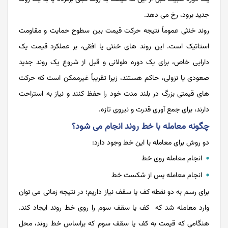
جدید برود، رخ می‌ دهد.
روند خنثی عموماً نتیجه حرکت قیمت بین سطوح حمایت و مقاومت
استاتیک است. این روند های خنثی یا افقی، بر عملکرد قیمت یک
دارایی خاص، برای یک دوره طولانی و قبل از شروع یک روند جدید
صعودی یا نزولی، حاکم هستند، زیرا تقریباً غیرممکن است که حرکت‌
های قیمتی بزرگ در بلند مدت خود را حفظ کنند و نیاز به استراحت
دارند، برای جمع آوری قدرت و نیروی تازه.
چگونه معامله با خط روند انجام می‌ شود؟
دو روش برای معامله با این خط وجود دارد:
انجام معامله روی خط
انجام معامله پس از شکست خط
برای رسم به دو نقطه کف یا سقف نیاز داریم؛ در نتیجه زمانی می توان
وارد معامله شد که کف یا سقف سوم را روی خط روند ایجاد کند.
هنگامی که قیمت به کف یا سقف سوم که براساس خط روند، محل