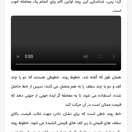
کرد؛ پس، شناسایی این روند اولین گام برای انجام یک معامله خوب
است.
همان طور که گفته شد، خطوط روند، خطوطی هستند که دو یا چند
کف و دو یا چند سقف را به هم متصل می‌‌‌‌‌‌‌‌‌‌‌‌ کنند؛ سپس از خط حاصل
شده، استفاده می شود تا به معامله گر ایده خوبی از جهتی دهد که
قیمت ممکن است در آن حرکت کند.
خط روند خطی است که برای نشان دادن جهت غالب قیمت، بالای
سقف های قیمتی یا زیر کف های قیمتی کشیده می ‌شود. خطوط روند