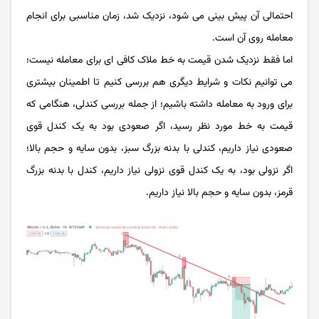
احتمالی آن پیش بینی می شود، نزدیک شد، زمان مناسبی برای انجام
معامله روی آن است.
اما فقط نزدیک شدن قیمت به خط ملاک کافی ای برای معامله نیست؛
می توانیم نکات و شرایط دیگری هم بررسی کنیم تا اطمینان بیشتری
برای ورود به معامله داشته باشیم؛ از جمله بررسی کندلی، هنگامی که
قیمت به خط مورد نظر رسید، اگر صعودی بود به یک کندل قوی
صعودی نیاز داریم، کندلی با بدنه بزرگ سبز، بدون سایه و حجم بالا؛
اگر نزولی بود، به یک کندل قوی نزولی نیاز داریم، کندل با بدنه بزرگ
قرمز، بدون سایه و حجم بالا نیاز داریم.