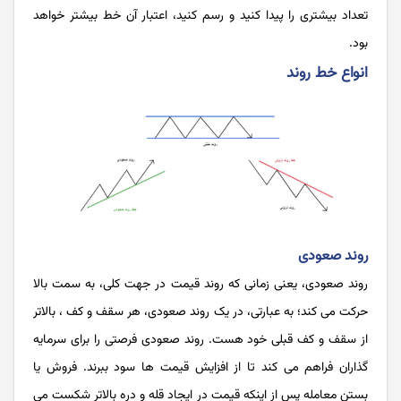
تعداد بیشتری را پیدا کنید و رسم کنید، اعتبار آن خط بیشتر خواهد
بود.
انواع خط روند
روند صعودی
روند صعودی، یعنی زمانی که روند قیمت در جهت کلی، به سمت بالا
حرکت می ‌کند؛ به عبارتی، در یک روند صعودی، هر سقف و کف ، بالاتر
از سقف و کف قبلی خود هست. روند صعودی فرصتی را برای سرمایه
گذاران فراهم می ‌کند تا از افزایش قیمت ‌ها سود ببرند. فروش یا
بستن معامله پس از اینکه قیمت در ایجاد قله و دره بالاتر شکست می