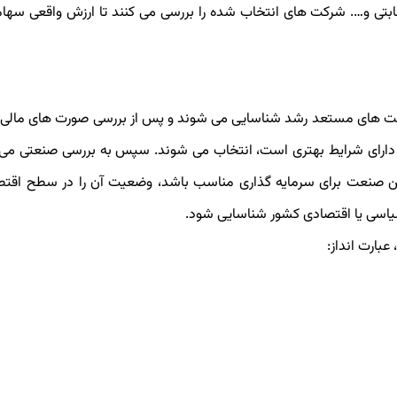
قابتی و…. شرکت های انتخاب شده را بررسی می کنند تا ارزش واقعی سه
رکت‌ های مستعد رشد شناسایی می‌ شوند و پس از بررسی صورت ‌های مال
ه دارای شرایط بهتری است، انتخاب می‌ شوند. سپس به بررسی صنعتی می 
 صنعت برای سرمایه ‌گذاری مناسب باشد، وضعیت آن را در سطح اقتص
سیاسی یا اقتصادی کشور شناسایی شود.
بارت انداز: