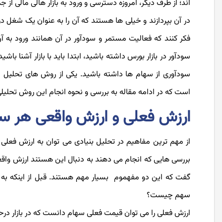
اند؛ از طرف دیگر، امروزه دسترسی و ورود به بازار هالی مالی از
در آن بپردازند و خیلی ها هستند که آن را به عنوان یک شغل د
فکر کنند که فعالیت مستمر و سودآور در آن همانند ورود به آن
سودآور در بازار بورس داشته باشید، ابتدا باید با بازار آشنا با
است که در ادامه مقاله به بررسی و نحوه انجام این روش تحلیلی
ارزش فعلی و ارزش واقعی هر س
از مهم ترین مفاهیم در تحلیل بنیادی می توان به ارزش فعلی 
بررسی هایی که انجام می دهند به دنبال این هستند ارزش واقعی 
گفت که این دو مفهموم بسیار مهم هستند. قبل از اینکه به برر
سهم چیست؟
ارزش فعلی را می توان قیمت فعلی سهام دانست که در بازار در