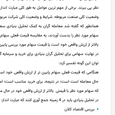
نظر پی ببرند. برخی از مهم ترین عوامل به طور کلی عبارت اند
وضعیت کلی صنعت مربوطه، شرایط و وضعیت کلی شرکت مربوطه،
همانطور که گفته شد معامله گران به کمک تحلیل بنیادی سعی 
سهام مورد نظر را بدست آوردند، به مقایسه قیمت فعلی سهام با
بالاتر از ارزش واقعی خود است یا قیمت سهام مورد بررسی پایی
در نهایت سهامی برای تحلیل گران بنیادی برای خرید و سرمایه 
توان این گونه تفسیر کرد:
هنگامی که قیمت فعلی سهام پایین تر از ارزش واقعی خود است
حال معامله است است؛ در نتیجه، برای خرید مناسب است؛ اما
که سهام مورد نظر با قیمتی بالاتر از ارزش واقعی خود در حال
در تحلیل بنیادی باید در 4 زمینه جمع آوری کنند که عبارت انداز:
بررسی اقتصاد کلان