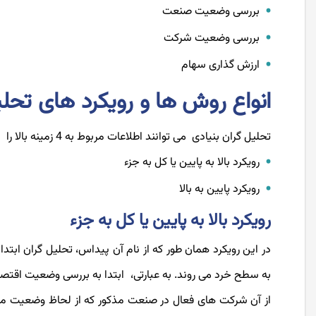
بررسی وضعیت صنعت
بررسی وضعیت شرکت
ارزش ‌گذاری سهام
انواع روش ها و رویکرد های تحلی
تحلیل گران بنیادی می توانند اطلاعات مربوط به 4 زمینه بالا را به دو روش و رویکرد نیز بررسی، تجزیه و تحلیل کنند که عبارتند از:
رویکرد بالا به پایین یا کل به جزء
رویکرد پایین به بالا
رویکرد بالا به پایین یا کل به جزء
در این رویکرد همان طور که از نام آن پیداس، تحلیل گران ابت
به سطح خرد می روند. به عبارتی، ابتدا به بررسی وضعیت اقت
از آن شرکت ‌های فعال در صنعت مذکور که از لحاظ وضعیت مال