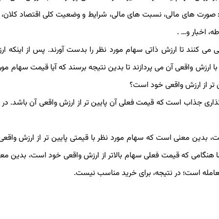
از: صورت های مالی، نسبت های مالی، شرایط و وضعیت کلی اقتصاد کلان، 
 اخبار و… .
می کنند تا ارزش ذاتی سهام مورد نظر را بدست آورند. پس از اینکه ار
 ارزش واقعی آن می پردازند تا بدین نتیجه برسند که آیا قیمت سهام مور
ن تر از ارزش واقعی خود است؟
گذاری جذاب است که قیمت فعلی آن پایین تر از ارزش واقعی آن باشد. در 
، بدین معنی است که سهام مورد نظر با قیمتی پایین تر از ارزش واقعی
 هنگامی که قیمت فعلی سهام بالاتر از ارزش واقعی خود است، بدین م
 معامله است؛ در نتیجه، برای خرید مناسب نیست.