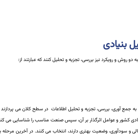
ل بنیادی
دا به جمع آوری، بررسی، تجزیه و تحلیل اطلاعات در سطح کلان می پردازن
صادی کشور و عوامل اثرگذار بر آن، سپس صنعت مناسب را شناسایی می کن
ی و سودآوری، وضعیت بهتری دارند، انتخاب می کنند. در آخرین مرحله ب