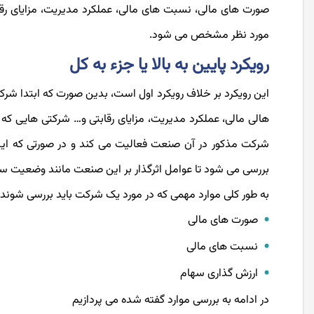
صورت‌ های مالی، نسبت های مالی، عملکرد مدیریت، مزایای ر
مورد نظر مشخص می ‌شود.
رویکرد پایین به بالا یا جزء به کل
این رویکرد بر خلاف رویکرد اول است، بدین صورت که ابتدا ش
هالی مالی، عملکرد مدیریت، مزایای رقابتی و… شرکتی هایی ک
شرکت مذکور در آن صنعت فعالیت می کند و در صورتی که این
بررسی می شود تا عوامل اثر‌گذار بر این صنعت مانند وضعیت 
به طور کلی موارد مهمی که در مورد یک شرکت باید بررسی شوند، ع
صورت های مالی
نسبت های مالی
ارزش گذاری سهام
در ادامه به بررسی موارد گفته شده می پردازیم