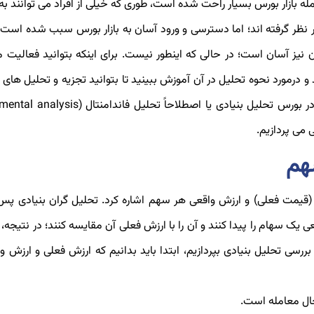
 جمله بازار بورس بسیار راحت شده است، طوری که خیلی از افراد می توانند ب
ر نظر گرفته اند؛ اما دسترسی و ورود آسان به بازار بورس سبب شده است ک
 نیز آسان است؛ در حالی که اینطور نیست. برای اینکه بتوانید فعالیت 
شید و درمورد نحوه تحلیل در آن آموزش ببینید تا بتوانید تجزیه و تحلیل ها
 می پردازیم.
هم
(قیمت فعلی) و ارزش واقعی هر سهم اشاره کرد. تحلیل گران بنیادی پس 
یک سهام را پیدا کنند و آن را با ارزش فعلی آن مقایسه کنند؛ در نتیجه، 
سی تحلیل بنیادی بپردازیم، ابتدا باید بدانیم که ارزش فعلی و ارزش و
حال معامله است.