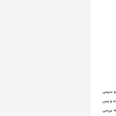
د و سپس
ند و پس
ه بررسی