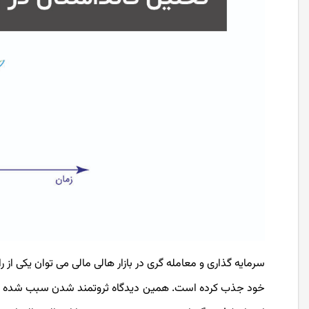
سرمایه گذاری و معامله گری در بازار هالی مالی می توان یکی از 
خود جذب کرده است. همین دیدگاه ثروتمند شدن سبب شده است که