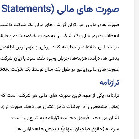
صورت های مالی (Financial Statements)
صورت های مالی را می توان گزارش های مالی یک شرکت دانست که
انعطاف ‌پذیری مالی یک شرکت را به صورت خلاصه شده و طبقه 
بتوانند این اطلاعات را مطالعه کنند. برخی از مهم ترین اطلاعت
بدهی ‌ها، درآمد، هزینه‌ها، جریان وجوه نقد، سود یا زیان شرکت
صورت های مالی زیادی در طول یک سال توسط یک شرکت منتشر می
ترازنامه
‌ترازنامه یکی از مهم ترین صورت های مالی هر شرکت است که می
زمانی مشخص را با جزئیات کامل نشان می ‌دهد. صورت ترازن
نشان می ‌دهد. فرمول محاسبه ترازنامه به شرح زیر است:
سرمایه (حقوق صاحبان سهام) + بدهی ها = دارایی ها