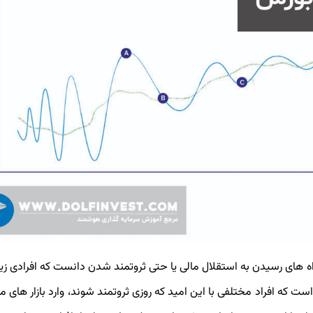
راه های رسیدن به استقلال مالی یا حتی ثروتمند شدن دانست که افرادی زیا
 افراد مختلفی با این امید که روزی ثروتمند شوند، وارد بازار های م