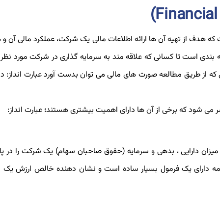
 هدف از تهیه آن ‌ها ارائه اطلاعات مالی یک شرکت، عملکرد مالی آن و
بندی است تا کسانی که علاقه مند به سرمایه گذاری در شرکت مورد نظر
ی که از طریق مطالعه صورت های مالی می توان بدست آورد عبارت انداز: دارا
 شود که برخی از آن ها دارای اهمیت بیشتری هستند؛ عبارت انداز:
زان دارایی‌ ، بدهی‌ و سرمایه (حقوق صاحبان سهام) یک شرکت را در پای
امه دارای یک فرمول بسیار ساده است و نشان دهنده خالص ارزش یک 