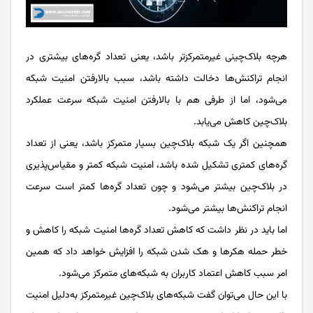
هرچه بلاک‌چینی غیرمتمرکزتر باشد، یعنی تعداد گره‌های بیشتری در
انجام تراکنش‌ها دخالت داشته باشد، سبب بالارفتن امنیت شبکه
می‌شود، اما از طرفی هم با بالارفتن امنیت شبکه سرعت عملکرد
بلاک‌چین کاهش می‌یابد.
همچنین اگر یک شبکه بلاک‌چین بسیار متمرکز باشد، یعنی از تعداد
گره‌های کمتری تشکیل شده باشد، امنیت شبکه کمتر و مقیاس‌پذیری
در بلاک‌چین بیشتر می‌شود و چون تعداد گره‌ها کمتر است سرعت
انجام تراکنش‌ها بیشتر می‌شود.
اما باید در نظر داشت که کاهش تعداد گره‌ها امنیت شبکه را کاهش و
خطر حمله هکرها و هک شدن شبکه را افزایش خواهد داد که همین
امر سبب کاهش اعتماد کاربران به شبکه‌های متمرکز می‌شود.
با این حال می‌توان گفت شبکه‌های بلاک‌چین غیرمتمرکز به‌دلیل امنیت