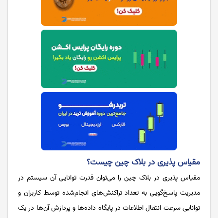
مقیاس پذیری در بلاک چین چیست؟
مقیاس پذیری در بلاک چین را می‌توان قدرت توانایی آن سیستم در
مدیریت پاسخ‌گویی به تعداد تراکنش‌های انجام‌شده توسط کاربران و
توانایی سرعت انتقال اطلاعات در پایگاه داده‌ها و پردازش آن‌ها در یک