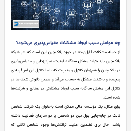
چه عواملی سبب ایجاد مشکلات مقیاس‌پذیری می‌شود؟
از جمله مشکلات قابل‌توجه در حوزه بلاک‌چین این است که هر شبکه
بلاک‌چین باید بتواند مشکل سه‌گانه امنیت، تمرکززدایی و مقیاس‌پذیری
در بلاک‌چین را هم‌زمان کنترل و مدیریت کند، اما کنترل این امر فرایندی
پیچیده و به‌شدت مشکل به حساب می‌آید و همین ناتوانی شبکه‌ها در
کنترل این مشکل سه‌گانه سبب ایجاد مشکلاتی در صنایع و شرکت‌ها
شده است.
برای مثال، یک مؤسسه مالی ممکن است به‌عنوان یک شرکت شخص
ثالث در جابه‌جایی پول بین دو شخص یا دو سازمان فعالیت داشته
باشد. حال برای تضمین امنیت تراکنش‌ها وجود شخص ثالثی که