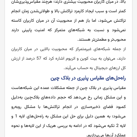
بالا، در میان کاربران محبوبیت بیشتری دارند؛ هرچند مقیاس‌پذیری‌شان
کمتر است و سبب ایجاد کارمزد تراکنش بالا و طولانی‌شدن زمان انجام
تراکنش می‌شود، اما باز هم از محبوبیت آن در میان کاربران کاسته
نمی‌شود و نسبت به شبکه‌های متمرکز که امنیت پایینی دارند
محبوب‌تر و مطمئن‌تر هستند.
از جمله شبکه‌های غیرمتمرکز که محبوبیت بالایی در میان کاربران
دارند، می‌توان به بیت‌ کوین و اتریوم اشاره کرد که 57 درصد از ارزش
کل ارزهای دیجیتال به حساب می‌آیند.
راه‌حل‌های مقیاس پذیری در بلاک چین
مقیاس پذیری در بلاک چین از جمله مشکلات عمده این شبکه‌هاست
و این مشکل زمانی رخ می‌دهد که حجم داده‌های بلاک‌چین به‌دلیل
کمبود فضای ذخیره‌سازی در انجام تراکنش‌ها با مشکل روبه‌رو
می‌شود؛ به همین دلیل برای حل این مشکل به راه‌حل‌های لایه 1 و
لایه 2 تکیه می‌شود که در ادامه به بررسی هریک از این لایه‌ها و نحوه
عملکرد آن‌ها می‌پردازیم.