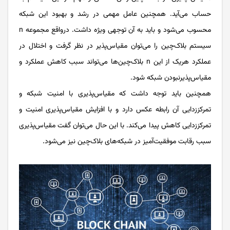
حساب می‌آید. همچنین عامل مهمی در رشد و بهبود این شبکه
محسوب می‌شود و باید به آن توجهی ویژه داشت. درواقع مجموعه n
سیستم بلاک‌چین را می‌توان مقیاس‌پذیر در نظر گرفت و اختلال در
عملکرد هریک از این n بلاک‌چین‌ها می‌تواند سبب کاهش عملکرد و
مقیاس‌پذیرنبودن شبکه شود.
همچنین باید توجه داشت که مقیاس‌پذیری با امنیت شبکه و
تمرکززدایی آن رابطه عکس دارد و با افزایش مقیاس‌پذیری امنیت و
تمرکززدایی کاهش پیدا می‌کند. با این حال می‌توان گفت مقیاس‌پذیری
سبب رقابت موفقیت‌آمیز در شبکه‌های بلاک‌چین نیز می‌شود.