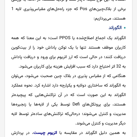
برخی از بلاک‌چین‌های Pos که جزء راه‌حل‌های مقیاس‌پذیری لایه 1
هستند، می‌پردازیم:
الگوراند
الگوراند یک اجماع اصلاح‌شده یا PPOS است؛ به این معنا که همه
کاربران موظف هستند تنها با یک توکن پاداش خود را از بیت‌کوین
دریافت کنند؛ در حالی است که ارز اتریوم برای ورود و دریافت پاداش
به 32 اتر احتیاج دارد که سبب افزایش هزینه برای کاربران می‌شود.
هنگامی که از مقیاس پذیری در بلاک چین صحبت می‌شود، می‌توان
به الگوراند که ساختاری دولایه و یکپارچه دارد اشاره کرد. نحوه عملکرد
الگوراند به این صورت است که در آن تراکنش‌هایی که پیچیده‌تر
هستند، برای پروتکل‌های Defi توسط یکی از لایه‌ها یا زنجیره‌ها
مدیریت و کنترل می‌شوند؛ درحالی‌که تراکنش‌های ساده‌تر توسط لایه
دیگر مدیریت و کنترل می‌شوند.
به همین دلیل الگوراند در مقایسه با
اتریوم چیست
، در پردازش