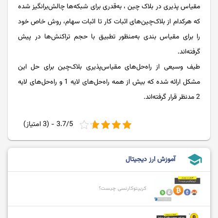
مقیاس پذیری در بلاک چین ، به‌قدری برای شبکه‌ها چالش‌برانگیز شده
که هرکدام از بلاک‌چین‌های اثبات کار تا اثبات سهام، روش خاص خود
را برای مقیاس بندی به‌منظور تطبیق با حجم تراکنش‌ها در پیش
گرفته‌اند.
طیف وسیعی از راه‌حل‌های مقیاس‌پذیری بلاک‌چین برای حل این
مشکل ارائه شده که بیش از همه راه‌حل‌های لایه 1 و راه‌حل‌های لایه
2 مدنظر قرار گرفته‌اند.
3.7/5 - (3 امتیاز)
school
آموزش ارز دیجیتال
کریپتوکارنسی چیست؟