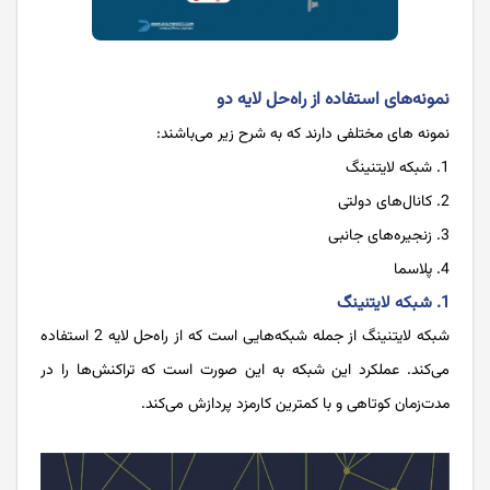
نمونه‌های استفاده از راه‌حل لایه دو
نمونه های مختلفی دارند که به شرح زیر می‌باشند:
شبکه لایتنینگ
کانال‌های دولتی
زنجیره‌های جانبی
پلاسما
1. شبکه لایتنینگ
شبکه لایتنینگ از جمله شبکه‌هایی است که از راه‌حل لایه 2 استفاده
می‌کند. عملکرد این شبکه به این صورت است که تراکنش‌ها را در
مدت‌زمان کوتاهی و با کمترین کارمزد پردازش می‌کند.