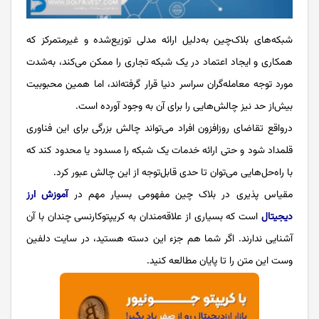
شبکه‌های بلاک‌چین به‌دلیل ارائه مدلی توزیع‌شده و غیرمتمرکز که
همکاری و ایجاد اعتماد در یک شبکه تجاری را ممکن می‌کند، به‌شدت
مورد توجه معامله‌گران سراسر دنیا قرار گرفته‌اند، اما همین محبوبیت
بیش‌از حد نیز چالش‌هایی را برای آن به وجود آورده است.
درواقع تقاضای روزافزون افراد می‌تواند چالش بزرگی برای این فناوری
قلمداد شود و حتی ارائه خدمات یک شبکه را مسدود یا محدود کند که
با راه‌حل‌هایی می‌توان تا حدی قابل‌توجه از این چالش عبور کرد.
مقیاس پذیری در بلاک چین مفهومی بسیار مهم در
آموزش ارز
دیجیتال
است که بسیاری از علاقه‌مندان به کریپتوکارنسی چندان با آن
آشنایی ندارند. اگر شما هم جزء این دسته هستید، در سایت دلفین
وست این متن را تا پایان مطالعه ‌کنید.