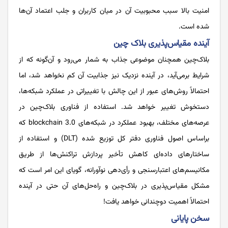
امنیت بالا سبب محبوبیت آن در میان کاربران و جلب اعتماد آن‌ها
شده است.
آینده مقیاس‌پذیری بلاک چین
بلاک‌چین همچنان موضوعی جذاب به شمار می‌رود و آن‌گونه که از
شرایط برمی‌آید، در آینده نزدیک نیز جذابیت آن کم نخواهد شد، اما
احتمالاً روش‌های عبور از این چالش با تغییراتی در عملکرد شبکه‌ها،
دستخوش تغییر خواهد شد. استفاده از فناوری بلاک‌چین در
عرصه‌های مختلف، بهبود عملکرد در شبکه‌های blockchain 3.0 که
براساس اصول فناوری دفتر کل توزیع شده (DLT) و استفاده از
ساختارهای داده‌ای کاهش تأخیر پردازش تراکنش‌ها از طریق
مکانیسم‌های اعتبارسنجی و رأی‌دهی نوآورانه، گویای این امر است که
مشکل مقیاس‌پذیری در بلاک‌چین و راه‌حل‌های آن حتی در آینده
احتمالاً اهمیت دوچندانی خواهد یافت!
سخن پایانی