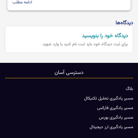
قدرتمند؛ می توان پیش بینی کرد که […]
ادامه مطلب
دیدگاه‌ها
دیدگاه خود را بنویسید
برای ثبت دیدگاه خود باید
ثبت نام کنید یا وارد شوید.
دسترسی آسان
بلاگ
مسیر یادگیری تحلیل تکنیکال
مسیر یادگیری فارکس
مسیر یادگیری بورس
مسیر یادگیری ارز دیجیتال