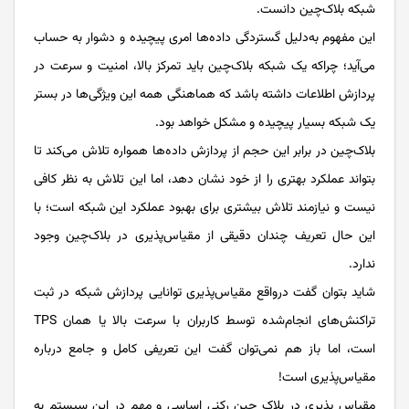
شبکه بلاک‌چین دانست.
این مفهوم به‌دلیل گستردگی داده‌ها امری پیچیده و دشوار به حساب
می‌آید؛ چراکه یک شبکه بلاک‌چین باید تمرکز بالا، امنیت و سرعت در
پردازش اطلاعات داشته باشد که هماهنگی همه این ویژگی‌ها در بستر
یک شبکه بسیار پیچیده و مشکل خواهد بود.
بلاک‌چین در برابر این حجم از پردازش داده‌ها همواره تلاش می‌کند تا
بتواند عملکرد بهتری را از خود نشان دهد، اما این تلاش به نظر کافی
نیست و نیازمند تلاش بیشتری برای بهبود عملکرد این شبکه است؛ با
این حال تعریف چندان دقیقی از مقیاس‌پذیری در بلاک‌چین وجود
ندارد.
شاید بتوان گفت درواقع مقیاس‌پذیری توانایی پردازش شبکه در ثبت
تراکنش‌های انجام‌شده توسط کاربران با سرعت بالا یا همان TPS
است، اما باز هم نمی‌توان گفت این تعریفی کامل و جامع درباره
مقیاس‌پذیری است!
مقیاس پذیری در بلاک چین رکنی اساسی و مهم در این سیستم به