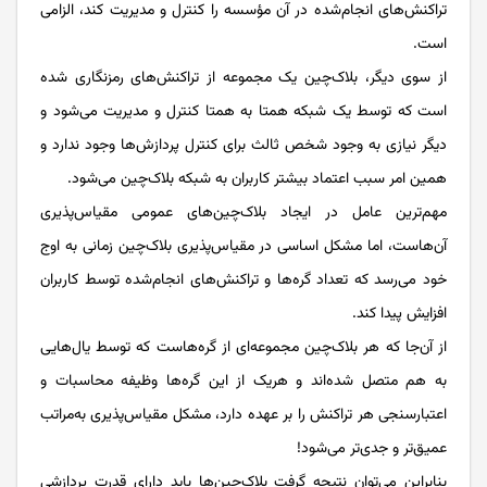
تراکنش‌های انجام‌شده در آن مؤسسه را کنترل و مدیریت کند، الزامی
است.
از سوی دیگر، بلاک‌چین یک مجموعه از تراکنش‌های رمزنگاری شده
است که توسط یک شبکه همتا به همتا کنترل و مدیریت می‌شود و
دیگر نیازی به وجود شخص ثالث برای کنترل پردازش‌ها وجود ندارد و
همین امر سبب اعتماد بیشتر کاربران به شبکه بلاک‌چین می‌شود.
مهم‌ترین عامل در ایجاد بلاک‌چین‌های عمومی مقیاس‌پذیری
آن‌هاست، اما مشکل اساسی در مقیاس‌پذیری بلاک‌چین زمانی به اوج
خود می‌رسد که تعداد گره‌ها و تراکنش‌های انجام‌شده توسط کاربران
افزایش پیدا کند.
از آن‌جا که هر بلاک‌چین مجموعه‌ای از گره‌هاست که توسط یال‌هایی
به هم متصل شده‌اند و هریک از این گره‌ها وظیفه محاسبات و
اعتبارسنجی هر تراکنش را بر عهده دارد، مشکل مقیاس‌پذیری به‌مراتب
عمیق‌تر و جدی‌تر می‌شود!
بنابراین می‌توان نتیجه گرفت بلاک‌چین‌ها باید دارای قدرت پردازشی