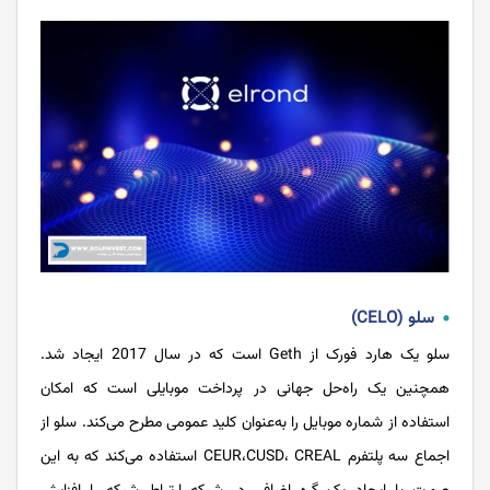
سلو (CELO)
سلو یک هارد فورک از Geth است که در سال 2017 ایجاد شد.
همچنین یک راه‌حل جهانی در پرداخت موبایلی است که امکان
استفاده از شماره موبایل را به‌عنوان کلید عمومی مطرح می‌کند. سلو از
اجماع سه پلتفرم CEUR،CUSD، CREAL استفاده می‌کند که به این