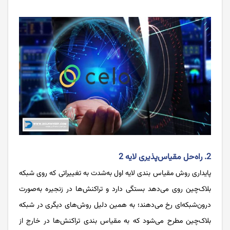
2. راه‌حل مقیاس‌پذیری لایه 2
پایداری روش مقیاس بندی لایه اول به‌شدت به تغییراتی که روی شبکه
بلاک‌چین روی می‌دهد بستگی دارد و تراکنش‌ها در زنجیره به‌صورت
درون‌شبکه‌ای رخ می‌دهند؛ به همین دلیل روش‌های دیگری در شبکه
بلاک‌چین مطرح می‌شود که به مقیاس بندی تراکنش‌ها در خارج از