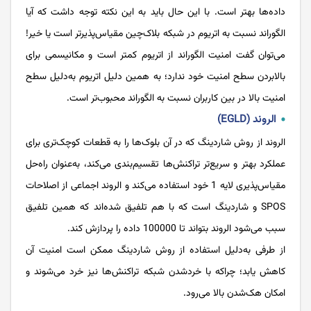
داده‌ها بهتر است. با این حال باید به این نکته توجه داشت که آیا
الگوراند نسبت به اتریوم در شبکه بلاک‌چین مقیاس‌پذیرتر است یا خیر!
می‌توان گفت امنیت الگوراند از اتریوم کمتر است و مکانیسمی برای
بالابردن سطح امنیت خود ندارد؛ به همین دلیل اتریوم به‌دلیل سطح
امنیت بالا در بین کاربران نسبت به الگوراند محبوب‌تر است.
الروند (EGLD)
الروند از روش شاردینگ که در آن بلوک‌ها را به قطعات کوچک‌تری برای
عملکرد بهتر و سریع‌تر تراکنش‌ها تقسیم‌بندی می‌کند، به‌عنوان راه‌حل
مقیاس‌پذیری لایه 1 خود استفاده می‌کند و الروند اجماعی از اصلاحات
SPOS و شاردینگ است که با هم تلفیق شده‌اند که همین تلفیق
سبب می‌شود الروند بتواند تا 100000 داده را پردازش کند.
از طرفی به‌دلیل استفاده از روش شاردینگ ممکن است امنیت آن
کاهش یابد؛ چراکه با خردشدن شبکه تراکنش‌ها نیز خرد می‌شوند و
امکان هک‌شدن بالا می‌رود.