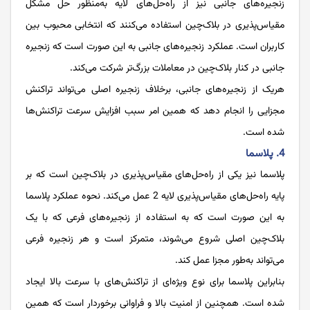
زنجیره‌های جانبی نیز از راه‌حل‌های لایه به‌منظور حل مشکل
مقیاس‌پذیری در بلاک‌چین استفاده می‌کنند که انتخابی محبوب بین
کاربران است. عملکرد زنجیره‌های جانبی به این صورت است که زنجیره
جانبی در کنار بلاک‌چین در معاملات بزرگ‌تر شرکت می‌کند.
هریک از زنجیره‌های جانبی، برخلاف زنجیره اصلی می‌تواند تراکنش
مجزایی را انجام دهد که همین امر سبب افزایش سرعت تراکنش‌ها
شده است.
4. پلاسما
پلاسما نیز یکی از راه‌حل‌های مقیاس‌پذیری در بلاک‌چین است که بر
پایه راه‌حل‌های مقیاس‌پذیری لایه 2 عمل می‌کند. نحوه عملکرد پلاسما
به این صورت است که به استفاده از زنجیره‌های فرعی که با یک
بلاک‌چین اصلی شروع می‌شوند، متمرکز است و هر زنجیره فرعی
می‌تواند به‌طور مجزا عمل کند.
بنابراین پلاسما برای نوع ویژه‌ای از تراکنش‌های با سرعت بالا ایجاد
شده‌ است. همچنین از امنیت بالا و فراوانی برخوردار است که همین