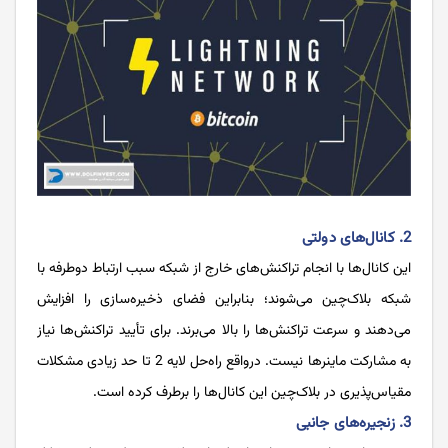
2. کانال‌های دولتی
این کانال‌ها با انجام تراکنش‌های خارج از شبکه سبب ارتباط دوطرفه با
شبکه بلاک‌چین می‌شوند؛ بنابراین فضای ذخیره‌سازی را افزایش
می‌دهند و سرعت تراکنش‌ها را بالا می‌برند. برای تأیید تراکنش‌ها نیاز
به مشارکت ماینرها نیست. درواقع راه‌حل لایه 2 تا حد زیادی مشکلات
مقیاس‌پذیری در بلاک‌چین این کانال‌ها را برطرف کرده است.
3. زنجیره‌های جانبی