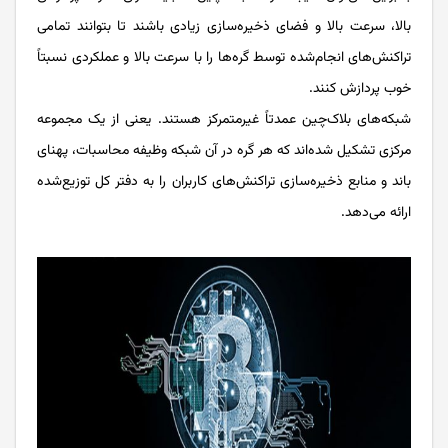
بالا، سرعت بالا و فضای ذخیره‌سازی زیادی باشند تا بتوانند تمامی
تراکنش‌های انجام‌شده توسط گره‌ها را با سرعت بالا و عملکردی نسبتاً
خوب پردازش کنند.
شبکه‌های بلاک‌چین عمدتاً غیرمتمرکز هستند. یعنی از یک مجموعه
مرکزی تشکیل شده‌اند که هر گره در آن شبکه وظیفه محاسبات، پهنای
باند و منابع ذخیره‌سازی تراکنش‌های کاربران را به دفتر کل توزیع‌شده
ارائه می‌دهد.