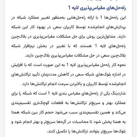
راه‌حل‌های مقیاس‌پذیری لایه 1
این راه‌حل‌ها 1 با ارائه راه‌حل‌هایی به‌منظور تغییر عملکرد شبکه در
پردازش‌های انجام‌شده توسط کاربران سعی در بهبود کار این شبکه
دارند. متداول‌ترین روش برای حل مشکلات مقیاس‌پذیری در بلاک‌چین
راه‌حل‌های لایه 1 هستند که با تغییر در بخش نرم‌افزار شبکه
بلاک‌چین سعی در حل مشکلات مقیاس‌پذیری بلاک‌چین دارند.
نحوه کار راه‌حل مقیاس‌پذیری لایه 1 به این صورت است که با افزایش
در اندازه بلوک‌های شبکه سعی در کاهش مدت‌زمان تأیید تراکنش‌های
انجام‌شده توسط کاربران و بالابردن سرعت انجام تراکنش‌ها دارد.
شاردینگ یکی از راه‌حل‌های مقیاس بندی لایه 1 است که شبکه را برای
عملکرد بهتر و سریع‌تر تراکنش‌ها به قطعات کوچک‌تری تقسیم‌بندی
می‌کند و همین تقسیم‌بندی سبب می‌شود حجم کار بین شبکه همتا
به همتا پخش شود تا محاسبات در گره‌ها سریع‌تر و بهتر انجام شود و
بلوک‌ها سریع‌تر بتوانند تراکنش‌ها را تکمیل کنند.