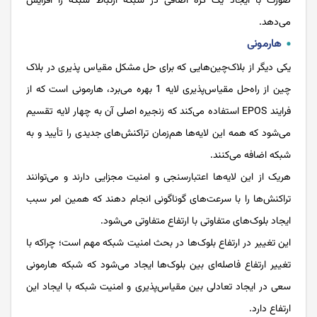
صورت با ایجاد یک گره اضافی در شبکه ارتباط شبکه را افزایش
می‌دهد.
هارمونی
یکی دیگر از بلاک‌چین‌هایی که برای حل مشکل مقیاس پذیری در بلاک
چین از راه‌حل مقیاس‌پذیری لایه 1 بهره می‌برد، هارمونی است که از
فرایند EPOS استفاده می‌کند که زنجیره اصلی آن به چهار لایه تقسیم
می‌شود که همه این لایه‌ها هم‌زمان تراکنش‌های جدیدی را تأیید و به
شبکه اضافه می‌کنند.
هریک از این لایه‌ها اعتبارسنجی و امنیت مجزایی دارند و می‌توانند
تراکنش‌ها را با سرعت‌های گوناگونی انجام دهند که همین امر سبب
ایجاد بلوک‌های متفاوتی با ارتفاع متفاوتی می‌شود.
این تغییر در ارتفاع بلوک‌ها در بحث امنیت شبکه مهم است؛ چراکه با
تغییر ارتفاع فاصله‌ای بین بلوک‌ها ایجاد می‌شود که شبکه هارمونی
سعی در ایجاد تعادلی بین مقیاس‌پذیری و امنیت شبکه با ایجاد این
ارتفاع دارد.