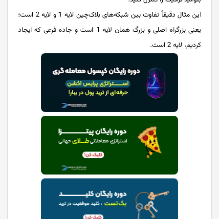
بتوانید ترافیک را کنترل کنید.
این مثال دقیقاً تفاوت بین شبکه‌های بلاک‌چین لایه 1 و لایه 2 است؛
یعنی بزرگراه اصلی و بزرگ همان لایه 1 است و جاده فرعی که ایجاد
کردیم، لایه 2 است.