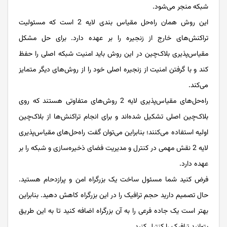
شبکه منجر می‌شود.
این روش همان راه‌حل مقیاس بندی لایه 2 است که مسئولیت
تراکنش‌های خارج از زنجیره را بر عهده دارد. برای حل مشکل
مقیاس‌پذیری بلاک‌چین در این روش باید امنیت شبکه اصلی را حفظ
کند و با گرفتن امنیت از زنجیره اصلی خود را از روش‌های دیگر متمایز
می‌کند.
راه‌حل‌های مقیاس‌پذیری لایه 2 روش‌های متفاوتی هستند که روی
بلاک‌چین اصلی تشکیل شده‌اند و برای انجام تراکنش‌ها از بلاک‌چین
اولیه استفاده می‌کنند؛ بنابراین می‌توان گفت راه‌حل‌های مقیاس‌پذیری
لایه 2 نقش مهمی در کنترل و مدیریت فضای ذخیره‌سازی و شبکه را بر
عهده دارد.
فرض کنید شما مسئول ساخت یک بزرگراه امن و پرازدحام هستید.
حال تصمیم دارید حجم ترافیک را در این بزرگراه کاهش دهید. بنابراین
بهتر است یک جاده فرعی را به آن بزرگراه اضافه کنید تا به این طریق