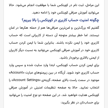
این مراحل، ثبت نام در کوینکس شما با موفقیت انجام می‌شود. حالا
می‌توانید آموزش صرافی کوینکس خود را ادامه دهید.
چگونه امنیت حساب کاربری در کوینکس را بالا ببریم؟
گفتیم که بزرگ‌ترین و امن‌ترین صرافی‌ها هم از حمله هکرها در امان
نیستند. اما خطر بیشتر متوجه آن دسته از کاربرانی است که حساب
کاربری خود را ایمن نکرده باشند. بنابراین شما با ایمن کردن حساب
کاربری خود در آموزش صرافی کوینکس می‌توانید به نسبت دیگر کاربران
از ایمنی بالاتری برخوردار باشید.
برای ایمن کردن حساب کوینکس، ابتدا وارد سایت شده و سپس وارد
حساب کاربری خود شوید. آن‌گاه در بین زیرمنوهای عبارت «Account»
موجود در سمت راست بالای صفحه، گزینه‌ی «Account Settings» را
انتخاب نمایید. حالا به صفحه تنظیمات امنیتی در آموزش صرافی
کوینکس هدایت خواهید شد. در این صفحه دو نوع امنیت را می‌توانید
برای حساب‌تان در نظر بگیرید: