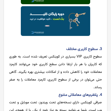
3. سطوح کاربری مختلف
سطوح کاربری VIP بسیاری در کوینکس تعریف شده است. به طوری
که کاربران با هر بار ارتقا دادن سطح کاربری خود می‌توانند کارمزد
معاملات خود را کاهش داده و از امکانات بیشتری بهره بگیرند. گاهی
حتی می‌توان در برخی از سطوح کاربری، کارمزد معاملات را به صفر
رساند.
4. پلتفرم‌های معاملاتی متنوع
صرافی کوینکس دارای نسخه‌های تحت ویندوز، تحت موبایل و تحت
وب است. شما می‌توانید بسته به نیاز خود از یکی یا از همه‌ی این