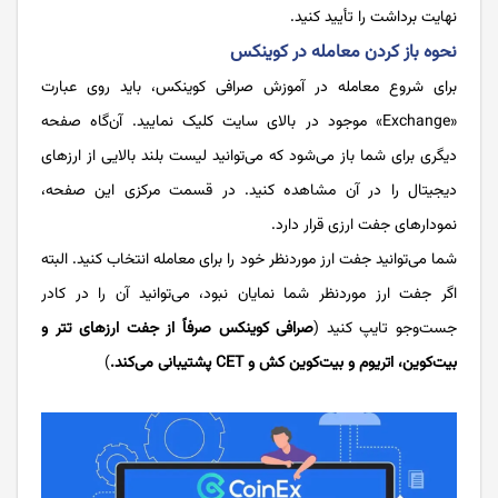
نهایت برداشت را تأیید کنید.
نحوه باز کردن معامله در کوینکس
برای شروع معامله در آموزش صرافی کوینکس، باید روی عبارت
«Exchange» موجود در بالای سایت کلیک نمایید. آن‌گاه صفحه
دیگری برای شما باز می‌شود که می‌توانید لیست بلند بالایی از ارزهای
دیجیتال را در آن مشاهده کنید. در قسمت مرکزی این صفحه،
نمودارهای جفت ارزی قرار دارد.
شما می‌توانید جفت ارز موردنظر خود را برای معامله انتخاب کنید. البته
اگر جفت ارز موردنظر شما نمایان نبود، می‌توانید آن را در کادر
جست‌وجو تایپ کنید (
صرافی کوینکس صرفاً از جفت ارزهای تتر و
بیت‌کوین، اتریوم و بیت‌کوین کش و CET پشتیبانی می‌کند.
)