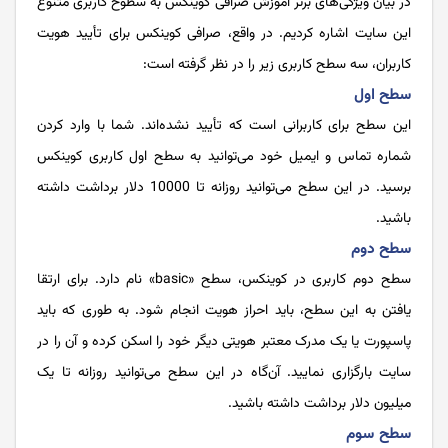
در بیان ویژگی‌های برتر آموزش صرافی کوینکس به سطوح کاربری متنوع
این سایت اشاره کردیم. در واقع، صرافی کوینکس برای تأیید هویت
کاربران، سه سطح کاربری زیر را در نظر گرفته است:
سطح اول
این سطح برای کاربرانی است که تأیید نشده‌اند. شما با وارد کردن
شماره تماس و ایمیل خود می‌توانید به سطح اول کاربری کوینکس
برسید. در این سطح می‌توانید روزانه تا 10000 دلار برداشت داشته
باشید.
سطح دوم
سطح دوم کاربری در کوینکس، سطح «basic» نام دارد. برای ارتقا
یافتن به این سطح، باید احراز هویت انجام شود. به طوری که باید
پاسپورت یا یک مدرک معتبر هویتی دیگر خود را اسکن کرده و آن را در
سایت بارگزاری نمایید. آن‌گاه در این سطح می‌توانید روزانه تا یک
میلیون دلار برداشت داشته باشید.
سطح سوم