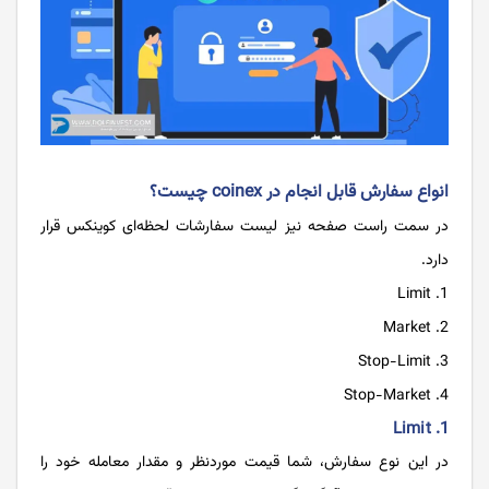
انواع سفارش‌ قابل انجام در coinex چیست؟
در سمت راست صفحه نیز لیست سفارشات لحظه‌ای کوینکس قرار
دارد.
Limit
Market
Stop-Limit
Stop-Market
1. Limit
در این نوع سفارش، شما قیمت موردنظر و مقدار معامله خود را