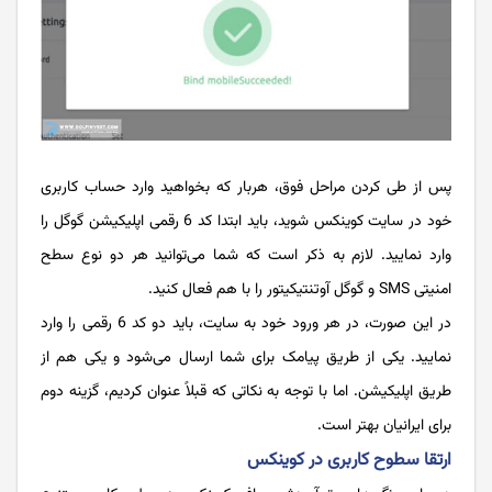
پس از طی کردن مراحل فوق، هربار که بخواهید وارد حساب کاربری
خود در سایت کوینکس شوید، باید ابتدا کد 6 رقمی اپلیکیشن گوگل را
وارد نمایید. لازم به ذکر است که شما می‌توانید هر دو نوع سطح
امنیتی SMS و گوگل آوتنتیکیتور را با هم فعال کنید.
در این صورت، در هر ورود خود به سایت، باید دو کد 6 رقمی را وارد
نمایید. یکی از طریق پیامک برای شما ارسال می‌شود و یکی هم از
طریق اپلیکیشن. اما با توجه به نکاتی که قبلاً عنوان کردیم، گزینه دوم
برای ایرانیان بهتر است.
ارتقا سطوح کاربری در کوینکس