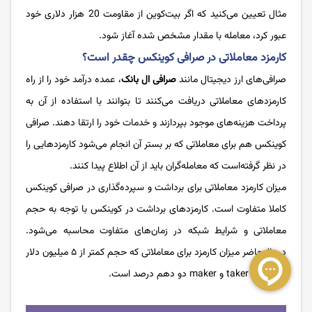
مثال تعیین می‌کنید که اگر بیت‌کوین از مقاومت 20 هزار دلاری خود
عبور کرد، معامله با مقدار مشخص شده آغاز شود.
کارمزد معاملاتی در صرافی کوینکس چقدر است؟
صرافی‌های ارز دیجیتال مانند
صرافی ال بانک
، عمده درآمد خود را از راه
کارمزدهای معاملاتی دریافت می‌کنند تا بتوانند با استفاده از آن به
پرداخت هزینه‌های موجود بپردازند و خدمات خود را ارتقا دهند. صرافی
کوینکس هم برای معاملاتی که بر بستر آن انجام می‌شود کارمزد‌هایی را
در نظر گرفته‌است که معامله‌گران باید از آن اطلاع پیدا کنند.
میزان کارمزد معاملاتی برای برداشت و سپرده‌گذاری در صرافی کوینکس
کاملا متفاوت است. کارمزدهای برداشت در کوینکس با توجه به حجم
معاملاتی و شرایط شبکه در زمان‌های متفاوت محاسبه می‌شود.
درحال‌حاضر میزان کارمزد برای معاملاتی که حجم کمتر از ۵ میلیون دلار
دارند برای taker و maker دو دهم درصد است.