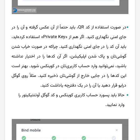
در صورت استفاده از کد QR، باید حتماً از آن عکس گرفته و آن را در
جای امنی نگهداری کنید. اگر هم از «Private Key» استفاده کرده‌اید،
باید آن کد را در جای امنی نگهداری کنید. چراکه در صورت خراب شدن
گوشی‌تان و پاک شدن اپلیکیشن، اگر آن کدها را در اختیار نداشته
باشید، نمی‌توانید وارد حساب کاربری‌تان در کوینکس شوید. بهتر است
این کدها را در جایی خارج از گوشی‌تان ذخیره کنید. مثلاً روی گوگل
درایو قرار دهید یا آن را در یک دفترچه یاداشت کنید.
حالا باید پسورد حساب کاربری کوینکس و کد گوگل آوتنتیکیتور را
وارد نمایید.