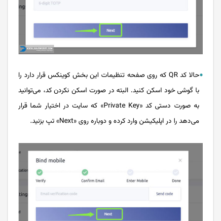
حالا کد QR که روی صفحه تنظیمات این بخش کوینکس قرار دارد را
با گوشی خود اسکن کنید. البته در صورت اسکن نکردن کد، می‌توانید
به صورت دستی کد «Private Key» که سایت در اختیار شما قرار
می‌دهد را در اپلیکیشن وارد کرده و دوباره روی «Next» تپ بزنید.