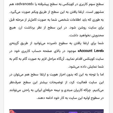
سطح سوم کاربری در کوینکس به سطح پیشرفته یا «advanced» هم
مشهور است. ارتقا یافتن به این سطح از طریق وبکم صورت می‌گیرد.
به طوری که باید اطلاعات شخصی شما به صورت کامل‌تر از مرحله قبل
برای سایت روشن شود. در این سطح از نظر برداشت ارز، هیچ
محدویتی نخواهید داشت.
شما برای ارتقا یافتن به سطوح نامبرده می‌توانید از طریق گزینه‌ی
«Account Level»
موجود در بالای صفحه حساب کاربری خود در
سایت کوینکس اقدام نمایید. آن‌گاه مراحل لازم به صورت گام به گام به
شما نمایش داده می‌شود.
اما با توجه به این که بدون احراز هویت و ارتقا سطح هم می‌توان در
این سایت فعالیت کرد، از توضیحات بیشتر این سطح صرف‌نظر
می‌کنیم. چراکه کاربران مبتدی و نیمه حرفه‌ای ایرانی به راحتی می‌توانند
در سطوح اولیه این سایت به کار خود ادامه دهند.