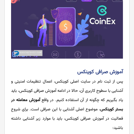
آموزش صرافی کوینکس
پس از ثبت نام در سایت اصلی کوینکس، اعمال تنظیمات امنیتی و
آشنایی با سطوح کاربری آن، حالا در ادامه آموزش صرافی کوینکس، باید
یاد بگیریم که چگونه از آن استفاده کنیم. در واقع
آموزش معامله در
بستر کوینکس
، موضوع اصلی آشنایی با این صرافی است. برای شروع
فعالیت در آموزش صرافی کوینکس، باید با موارد زیر آشنایی داشته
باشید: