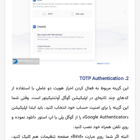
2. TOTP Authentication
این گزینه مربوط به فعال کردن احراز هویت دو عاملی با استفاده از
کدهای چند ثانیه‌ای در اپلیکیشن گوگل آوتنتیکیتور است. وقتی شما
این گزینه را برای امنیت حساب خود انتخاب کنید، باید ابتدا اپلیکیشن
«Google Authenticator» را از گوگل پلی یا اپ استور دانلود نموده و
روی تلفن همراه خود نصب کنید.
البته اگر شما روی عبارت «Bind» صفحه تنظیمات هم کلیک کنید،