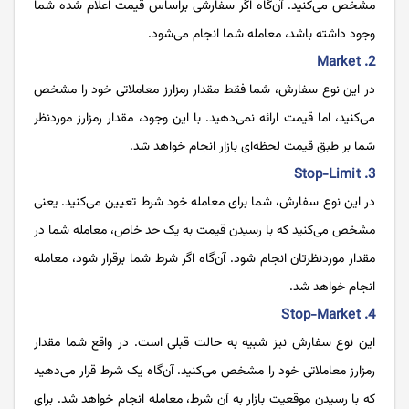
مشخص می‌کنید. آن‌گاه اگر سفارشی براساس قیمت اعلام شده شما
وجود داشته باشد، معامله شما انجام می‌شود.
2. Market
در این نوع سفارش، شما فقط مقدار رمزارز معاملاتی خود را مشخص
می‌کنید، اما قیمت ارائه نمی‌دهید. با این وجود، مقدار رمزارز موردنظر
شما بر طبق قیمت لحظه‌ای بازار انجام خواهد شد.
3. Stop-Limit
در این نوع سفارش، شما برای معامله خود شرط تعیین می‌‌کنید. یعنی
مشخص می‌کنید که با رسیدن قیمت به یک حد خاص، معامله شما در
مقدار موردنظرتان انجام شود. آن‌گاه اگر شرط شما برقرار شود، معامله
انجام خواهد شد.
4. Stop-Market
این نوع سفارش نیز شبیه به حالت قبلی است. در واقع شما مقدار
رمزارز معاملاتی خود را مشخص می‌کنید. آن‌گاه یک شرط قرار می‌دهید
که با رسیدن موقعیت بازار به آن شرط، معامله انجام خواهد شد. برای