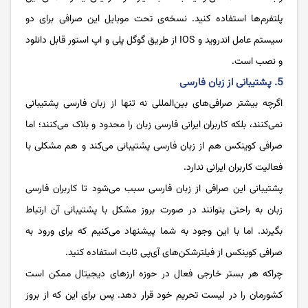
پلتفرم‌ها استفاده کنید. نسخه‌ی تحت موبایل این صرافی برای دو
سیستم عامل اندروید و IOS از طریق گوگل پلی و اپ استور قابل دانلود
و نصب است.
5. پشتیبانی از زبان فارسی
اگرچه بیشتر صرافی‌های بین‌المللی نه تنها از زبان فارسی پشتیبانی
نمی‌کنند، بلکه کاربران ایرانی فارسی زبان را محدود و بلاک می‌کنند؛ اما
صرافی کوینکس هم از زبان فارسی پشتیبانی می‌کند و هم مشکلی با
فعالیت کاربران ایرانی ندارد.
پشتیبانی این صرافی از زبان فارسی سبب می‌شود تا کاربران فارسی
زبان به راحتی بتوانند در صورت بروز مشکل با پشتیبانی آن ارتباط
بگیرند. اما با این وجود به شما پیشنهاد می‌کنیم که برای ورود به
صرافی کوینکس از فیلترشکن‌های آی‌پی ثابت استفاده کنید.
چراکه هر بستر خارجی فعال در حوزه ارزهای دیجیتال ممکن است
کشورمان را در لیست تحریم خود قرار دهد. پس برای این که از بروز