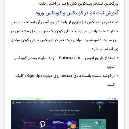
بزرگ‌ترین استخر بیت‌کوین کش را نیز در اختیار دارد!
آموزش ثبت نام در کوینکس و
کوینکس ورود
ثبت نام در کوینکس نیز جزوی از رابط کاربری آسان آن است؛ به همین
خاطر شما به راحتی می‌توانید با طی کردن یک سری مراحل مشخص در
این سایت عضو شوید. مراحل ثبت نام در کوینکس با طی کردن مراحل
زیر انجام می‌شود:
ابتدا از طریق آدرس – Coinex.com – وارد سایت رسمی کوینکس
شوید.
از گوشه سمت راست بالای صفحه، روی عبارت «Sign Up» کلیک
کنید.