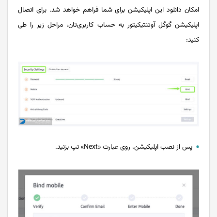
امکان دانلود این اپلیکیشن برای شما فراهم خواهد شد. برای اتصال
اپلیکیشن گوگل آوتنتیکیتور به حساب کاربری‌تان، مراحل زیر را طی
کنید:
پس از نصب اپلیکیشن، روی عبارت «Next» تپ بزنید.