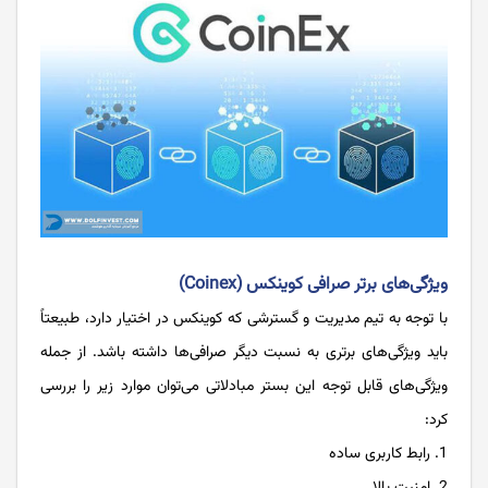
ویژگی‌های برتر صرافی کوینکس (Coinex)
با توجه به تیم مدیریت و گسترشی که کوینکس در اختیار دارد، طبیعتاً‌
باید ویژگی‌های برتری به نسبت دیگر صرافی‌ها داشته باشد. از جمله
ویژگی‌های قابل توجه این بستر مبادلاتی می‌توان موارد زیر را بررسی
کرد:
رابط کاربری ساده
امنیت بالا