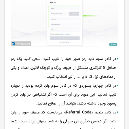
در کادر سوم باید رمز عبور خود را تایپ کنید. سعی کنید یک رمز
حداقل 8 کاراکتری متشکل از حروف بزرگ و کوچک لاتین، اعداد و یکی
از نمادهای @، $، # یا …. را نیز انتخاب کنید.
در کادر چهارم، پسوردی که در کادر سوم وارد کرده بودید را دوباره
تایپ نمایید. این مورد برای آن است که اگر اشتباهی در وارد کردن
پسورد وجود داشته باشد، بتوانید آن را اصلاح نمایید.
در کادر پنجم «Referral Code» می‌بایست کد معرف خود را وارد
کنید. اگر شخص دیگری این صرافی را به شما معرفی کرده است، شما