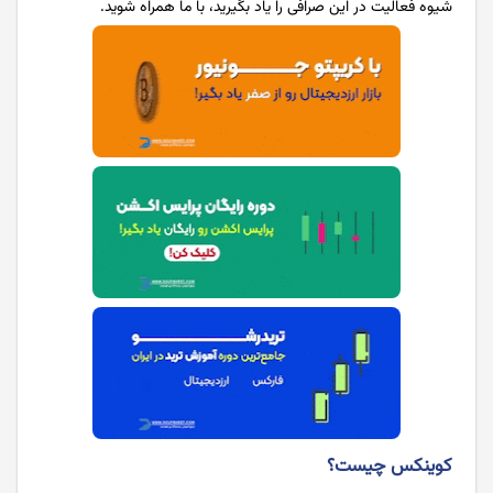
شیوه فعالیت در این صرافی را یاد بگیرید، با ما همراه شوید.
کوینکس چیست؟