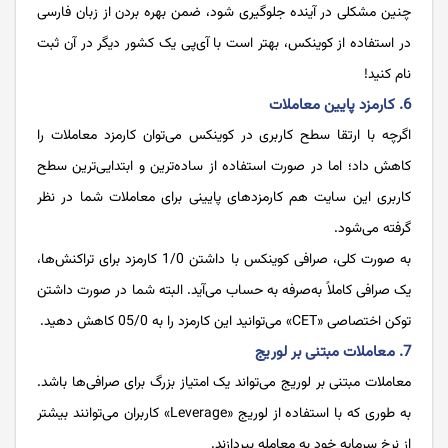
چنین مشکلی در آینده جلوگیری شود، ضمن بهره بردن از زبان فارسی
در استفاده از کوینکس، بهتر است با آی‌پی یک کشور دیگر در آن ثبت
نام کنید!
6. کارمزد پایین معاملات
اگرچه با ارتقا سطح کاربری در کوینکس می‌توان کارمزد معاملات را
کاهش داد؛ اما در صورت استفاده از ساده‌ترین و ابتدایی‌ترین سطح
کاربری این سایت هم کارمزدهای پایینی برای معاملات شما در نظر
گرفته می‌شود.
به صورت کلی، صرافی کوینکس با داشتن 1/0 کارمزد برای تراکنش‌ها،
یک صرافی کاملاً به‌صرفه به حساب می‌آید. البته شما در صورت داشتن
توکن اختصاصی «CET» می‌توانید این کارمزد را به 05/0 کاهش دهید.
7. معاملات مبتنی بر لوریج
معاملات مبتنی بر لوریج می‌تواند یک امتیاز بزرگ برای صرافی‌ها باشد.
به طوری که با استفاده از لوریج «Leverage» کاربران می‌توانند بیشتر
از نرخ سرمایه خود به معامله بپردازند.