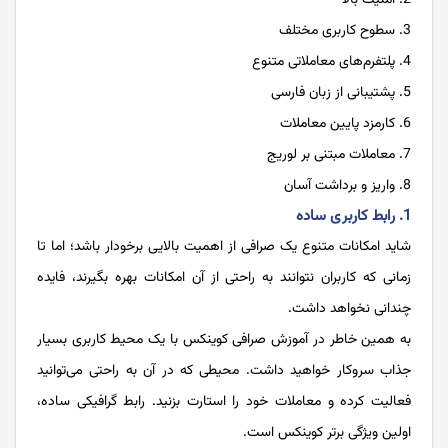
سطوح کاربری مختلف
پلتفرم‌های معاملاتی متنوع
پشتیبانی از زبان فارسی
کارمزد پایین معاملات
معاملات مبتنی بر لوریج
واریز و برداشت آسان
1.
رابط کاربری ساده
شاید امکانات متنوع یک صرافی از اهمیت بالایی برخودار باشد؛ اما تا
زمانی که کاربران نتوانند به راحتی از آن امکانات بهره بگیرند، فایده
چندانی نخواهد داشت.
به همین خاطر در آموزش صرافی کوینکس با یک محیط کاربری بسیار
جذاب سروکار خواهید داشت. محیطی که در آن به راحتی می‌توانید
فعالیت کرده و معاملات خود را استارت بزنید. رابط گرافیکی ساده،
اولین ویژگی برتر کوینکس است.