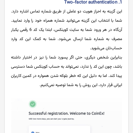
1. Two-factor authentication
این گزینه به احراز هویت دو عاملی از طریق شماره تماس اشاره دارد.
شما با انتخاب این گزینه می‌توانید شماره همراه خود را وارد نمایید.
آن‌گاه در هر ورود شما به سایت کوینکس، ابتدا یک کد 6 رقمی یکبار
مصرف به شماره شما ارسال می‌شود. شما به کمک این کد وارد
حساب‌تان می‌شوید.
بنابراین شخص دیگری، حتی اگر پسورد شما را نیز در اختیار داشته
باشد، چون این کد را ندارد، نمی‌تواند به حساب کوینکس شما دسترسی
پیدا کند. اما به دلیل این که خطر بلوکه شدن همواره در کمین کاربران
ایرانی قرار دارد، این روش را به شما توصیه نمی‌کنیم.