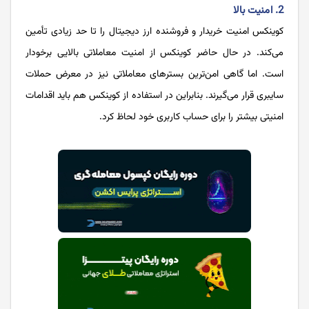
2. امنیت بالا
کوینکس امنیت خریدار و فروشنده ارز دیجیتال را تا حد زیادی تأمین
می‌کند. در حال حاضر کوینکس از امنیت معاملاتی بالایی برخودار
است. اما گاهی امن‌ترین بسترهای معاملاتی نیز در معرض حملات
سایبری قرار می‌گیرند. بنابراین در استفاده از کوینکس هم باید اقدامات
امنیتی بیشتر را برای حساب کاربری خود لحاظ کرد.