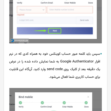
سپس باید کلمه عبور حساب کوینکس خود به همراه کدی که در نرم
افزار Google Authenticator به شما نمایش داده شده را در عرض
یک دقیقه بعد از کلیک روی send code وارد کنید. آن‌گاه این قابلیت
برای حساب کاربری شما فعال می‌شود.