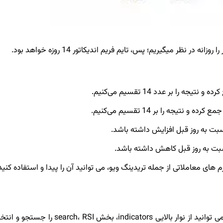
ت به روز قبل افزایش داشته باشد.
بت به روز قبل کاهش داشته باشد.
م های معاملاتی از جمله تریدینگ ویو، می توانید آن را پیدا و استفاده کنید
پس از اینکه در تریدینگ ویو، نمودار مورد نظر خود را باز کردید، می توانید از نوار بالایی icators