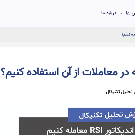
درباره ما
 ها
تحلیل تکنیکال