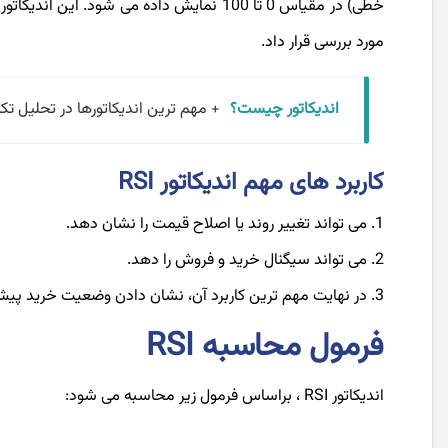
مورد بررسی قرار داد.
اندیکاتور چیست؟
+ مهم ترین اندیکاتورها در تحلیل تکن
کاربرد های مهم اندیکاتور RSI
می تواند تغییر روند یا اصلاح قیمت را نشان دهد.
می تواند سیگنال خرید و فروش را دهد.
در نهایت مهم ترین کاربرد آن، نشان دادن وضعیت خرید پ
فرمول محاسبه RSI
اندیکاتور RSI ، براساس فرمول زیر محاسبه می شود: