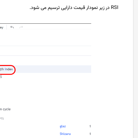
RSI در زیر نمودار قیمت دارایی ترسیم می شود.