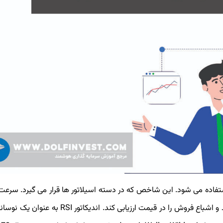
کال استفاده می شود. این شاخص که در دسته اسیلاتور ها قرار می گیرد. سرعت
تغییرات اخیر قیمت را اندازه گیری می کند تا شرایط اشباع خرید و اشباع فروش را در قیمت ارزیابی کند.