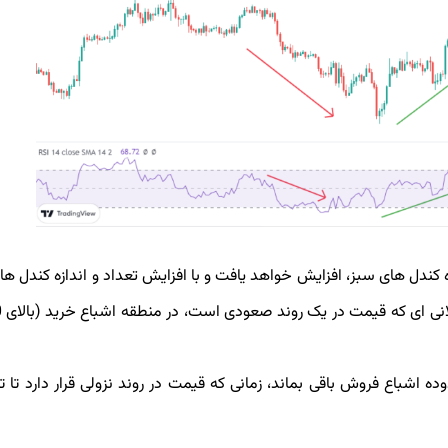
، RSI با افزایش تعداد و اندازه کندل های سبز، افزایش خواهد یافت و با افزایش تعداد و اندازه کندل 
شباع فروش باقی بماند، زمانی که قیمت در روند نزولی قرار دارد تا تا