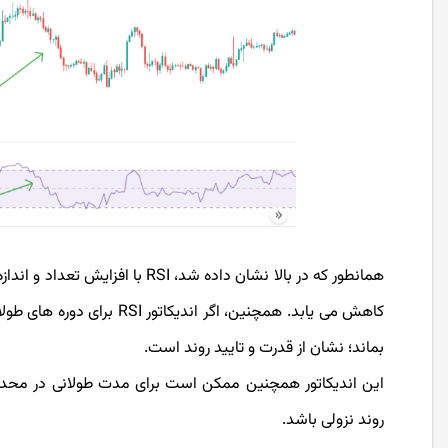
همانطور که در بالا نشان داده شد
بماند؛ نشان از قدرت و تایید روند است.
این اندیکاتور همچنین ممکن است برای مدت طولانی در محدوده ا
روند نزولی باشد.