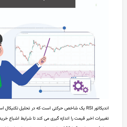
اندیکاتور RSI یک شاخص حرکتی است که در تحلیل تکنی