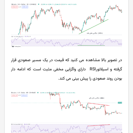
در تصویر بالا مشاهده می کنید که قیمت در یک مسیر صعودی قرار
گرفته و اسیلاتورRSI دارای واگرایی مخفی مثبت است که ادامه دار
بودن روند صعودی را پیش بینی می کند.