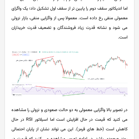
اما اندیکاتور سقف دوم را پایین تر از سقف اول تشکیل داد؛ یک واگرای
معمولی منفی رخ داده است. معمولا پس از‌‌ واگرایی منفی، بازار نزولی
می شود و نشانه قدرت زیاد فروشندگان و تضعیف قدرت خریداران
است.
در تصویر بالا واگرایی معمولی به دو حالت صعودی و نزولی را مشاهده
می کنید که قیمت در حال افزایش است اما اسیلاتور RSI در حال
کاهش است (خط های قرمز). این می تواند نشان از پایان احتمالی