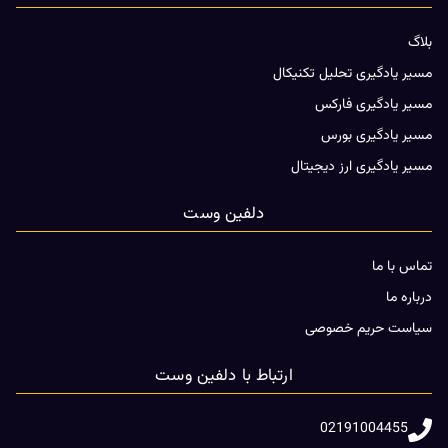
بلاگ
مسیر یادگیری تحلیل تکنیکال
مسیر یادگیری فارکس
مسیر یادگیری بورس
مسیر یادگیری ارز دیجیتال
دلفین وست
تماس با ما
درباره ما
سیاست حریم خصوصی
ارتباط با دلفین وست
02191004455