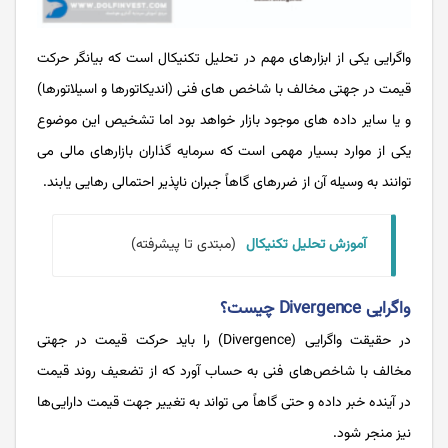
واگرایی یکی از ابزارهای مهم در تحلیل تکنیکال است که بیانگر حرکت
قیمت در جهتی مخالف با شاخص ‌های فنی (اندیکاتورها و اسیلاتورها)
و یا سایر داده ‌های موجود بازار خواهد بود اما تشخیص این ‌موضوع
یکی از موارد بسیار مهمی است که سرمایه ‌گذاران بازارهای مالی می
‌توانند به وسیله آن از ضررهای گاهاً جبران ‌‌ناپذیر احتمالی رهایی یابند.
آموزش تحلیل تکنیکال
(مبتدی تا پیشرفته)
واگرایی Divergence چیست؟
در حقیقت واگرایی (Divergence) را باید حرکت قیمت در جهتی
مخالف با شاخص‌های فنی به حساب آورد که از تضعیف روند قیمت
در آینده خبر داده و حتی گاهاً می ‌تواند به تغییر جهت قیمت دارایی‌ها
نیز منجر شود.