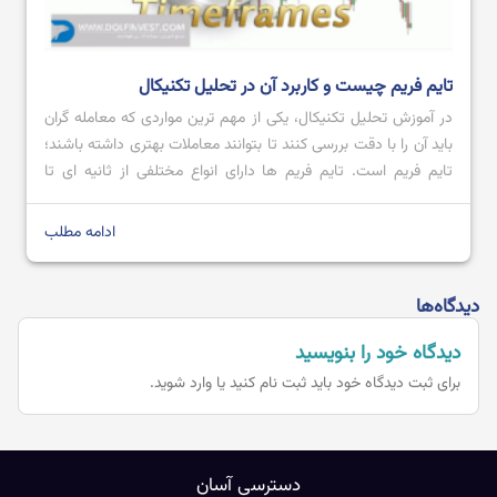
تایم فریم چیست و کاربرد آن در تحلیل تکنیکال
در آموزش تحلیل تکنیکال، یکی از مهم ترین مواردی که معامله گران
باید آن را با دقت بررسی کنند تا بتوانند معاملات بهتری داشته باشند؛
تایم فریم است. تایم فریم‌ ها دارای انواع مختلفی از ثانیه ای تا
ماهانه می باشند که هر کدام با توجه به نیاز معامله گر می تواند یک
ابزار مهم […]
ادامه مطلب
دیدگاه‌ها
دیدگاه خود را بنویسید
برای ثبت دیدگاه خود باید
ثبت نام کنید یا وارد شوید.
دسترسی آسان