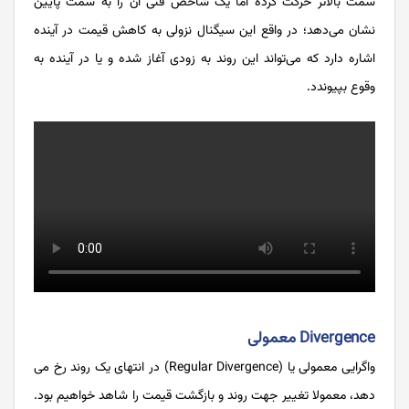
سمت بالاتر حرکت کرده اما یک شاخص فنی آن را به سمت پایین
نشان می‌دهد؛ در واقع این سیگنال نزولی به کاهش قیمت در آینده
اشاره دارد که می‌تواند این روند به ‌زودی آغاز شده و یا در آینده‌ به
وقوع بپیوندد.
Divergence معمولی
‌واگرایی معمولی یا (Regular Divergence) در انتهای یک روند رخ می
دهد، معمولا تغییر جهت روند و بازگشت قیمت را شاهد خواهیم بود.