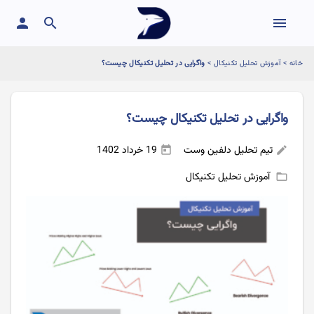
person
search
menu
خانه
>
آموزش تحلیل تکنیکال
>
واگرایی در تحلیل تکنیکال چیست؟
واگرایی در تحلیل تکنیکال چیست؟
تیم تحلیل دلفین وست
19 خرداد 1402
today
edit
آموزش تحلیل تکنیکال
folder_open