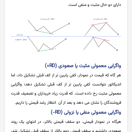
دارای دو حال مثبت و منفی است.
واگرایی معمولی مثبت یا صعودی (RD+)
‌هر گاه که قیمت در نمودار، کفی پایین ‌تر از کف قبلی تشکیل داد، اما
اندیکاتور نتوانست کفی پایین تر از کف قبلی تشکیل دهد؛ واگرایی
معمولی مثبت رخ داده است. که قدرت زیاد خریداران و تضعیف قدرت
فروشندگان را نشان می دهد و بعد از آن انتظار رشد قیمتی را داریم.
واگرایی معمولی منفی یا نزولی (RD-)
هرگاه در نمودار قیمتی، دو سقف قیمتی بالاتر، در انتهای یک روند
صعودی داشتیم و سقف قیمتی دوم بالاتر از سقف قبلی تشکیل شد،