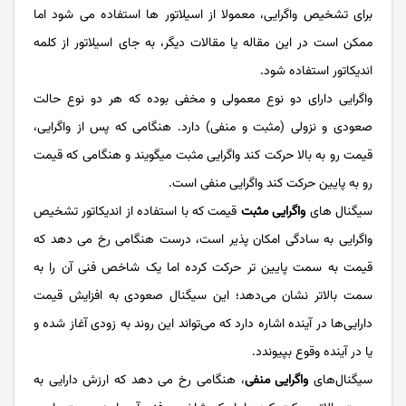
برای تشخیص واگرایی، معمولا از اسیلاتور ها استفاده می شود اما
ممکن است در این مقاله یا مقالات دیگر، به جای اسیلاتور از کلمه
اندیکاتور استفاده شود.
واگرایی دارای دو نوع معمولی و مخفی بوده که هر دو نوع حالت
صعودی و نزولی (مثبت و منفی) دارد. هنگامی که پس از واگرایی،
قیمت رو به بالا حرکت کند واگرایی مثبت میگویند و هنگامی که قیمت
رو به پایین حرکت کند واگرایی منفی است.
سیگنال‌ های
واگرایی مثبت
قیمت که با استفاده از اندیکاتور تشخیص
واگرایی به سادگی امکان ‌پذیر است، درست هنگامی رخ می ‌دهد که
قیمت به سمت پایین ‌تر حرکت کرده اما یک شاخص فنی آن را به
سمت بالاتر نشان می‌دهد؛ این سیگنال صعودی به افزایش قیمت
دارایی‌ها در آینده اشاره دارد که می‌تواند این روند به ‌زودی آغاز شده و
یا در آینده‌ وقوع بپیوندد.
سیگنال‌های
واگرایی منفی
، هنگامی رخ می ‌دهد که ارزش دارایی به