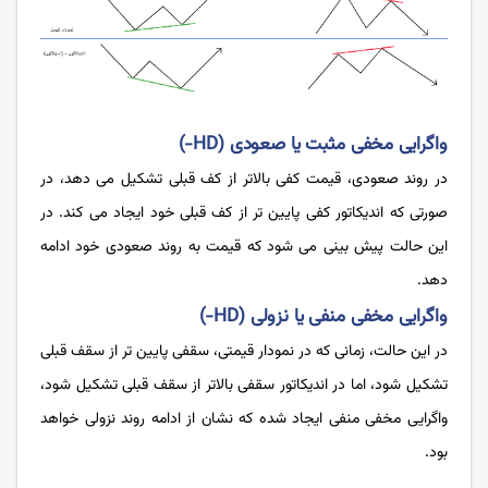
واگرایی مخفی مثبت یا صعودی
(HD-)
در روند صعودی، قیمت کفی بالاتر از کف قبلی تشکیل می ‌دهد، در
صورتی‌ که اندیکاتور کفی پایین ‌تر از کف قبلی خود ایجاد می ‌کند. در
این حالت پیش ‌بینی می ‌شود که قیمت به روند صعودی خود ادامه
دهد.
واگرایی مخفی منفی یا نزولی (HD-)
در این حالت، زمانی که در نمودار قیمتی، سقفی پایین ‌تر از سقف قبلی
تشکیل شود، اما در اندیکاتور سقفی بالاتر از سقف قبلی تشکیل شود،
واگرایی مخفی منفی ایجاد شده‌ که نشان از ادامه روند نزولی خواهد
بود.