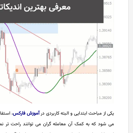
یکی از مباحث ابتدایی و البته کاربردی در
آموزش فارکس
، استفا
می شود که به کمک آن معامله گران می توانند راحت تر نمو