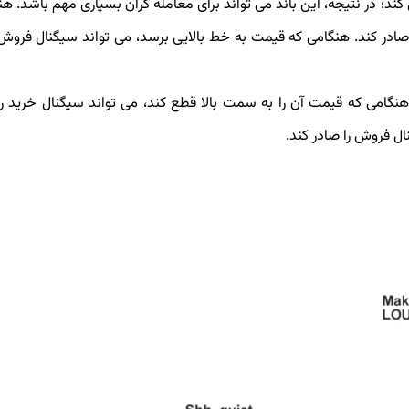
در این باند نوسان می کند؛ در نتیجه، این باند می تواند برای معامله گران بسیاری مهم باشد.
 صادر کند. هنگامی که قیمت به خط بالایی برسد، می تواند سیگنال فروش 
نگامی که قیمت آن را به سمت بالا قطع کند، می تواند سیگنال خرید را
ل فروش را صادر کند.