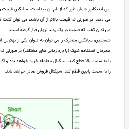
این اندیکاتور همان طور که از نام آن پیداست، میانگین قیمت
می دهد. در صورتی که قیمت بالاتر از آن باشد، می توان گفت ک
می توان گفت که قیمت در یک روند نزولی قرار گرفته است.
همچنین، میانگین متحرک را می توان به عنوان یکی از بهترین ان
همزمان استفاده کنیک (با بازه زمانی های مختلف) در صورتی که می
را به سمت بالا قطع کند، سیگنال معامله خرید خواهد بود و اگر م
را به سمت پایین قطع کند، سیگنال فروش صادر خواهد شد.