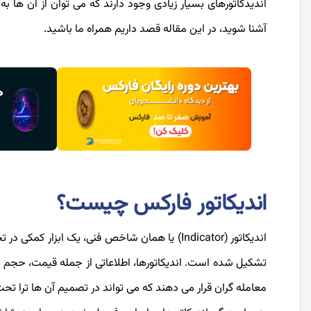
اندیدکاتورهای بسیار زیادی وجود دارند که می توان از آن ها به 
آشنا شوید، در این مقاله قصد داریم همراه ما باشید.
اندیکاتور فارکس چیست؟
اندیکاتور (Indicator) یا همان شاخص فنی، یک ابز
تشکیل شده است. اندیکاتورها، اطلاعاتی از جمله قیمت، حجم مع
معامله گران قرار می دهند که می تواند در تصمیم آن ها ترا تحت 