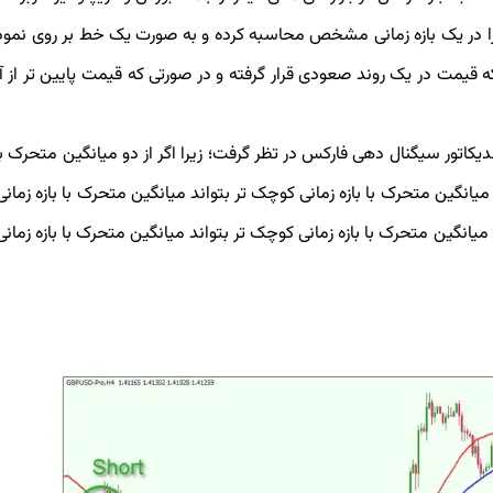
 را در یک بازه زمانی مشخص محاسبه کرده و به صورت یک خط بر روی نمود
ه قیمت در یک روند صعودی قرار گرفته و در صورتی که قیمت پایین تر از آ
دیکاتور سیگنال دهی فارکس در تظر گرفت؛ زیرا اگر از دو میانگین متحرک 
انگین متحرک با بازه زمانی کوچک تر بتواند میانگین متحرک با بازه زمانی
یانگین متحرک با بازه زمانی کوچک تر بتواند میانگین متحرک با بازه زمانی