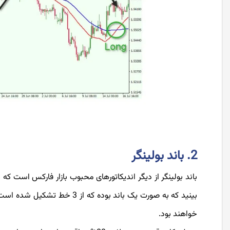
2. باند بولینگر
باند بولینگر از دیگر اندیکاتورهای محبوب بازار فارکس است که می
بینید که به صورت یک باند بود
خواهند بود.