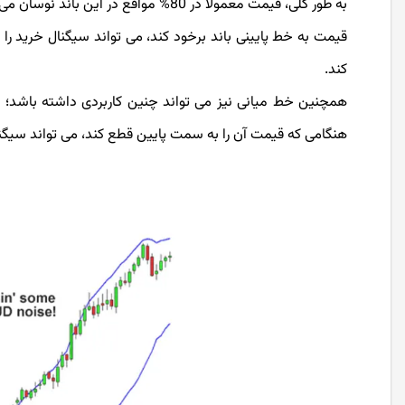
به طور کلی، قیمت معمولا در 80% مواقع 
قیمت به خط پایینی باند برخود کند، می تواند سیگنال خرید را
کند.
همچنین خط میانی نیز می تواند چنین کاربردی داشته باشد؛ ه
هنگامی که قیمت آن را به سمت پایین قطع کند، می تواند سیگنا