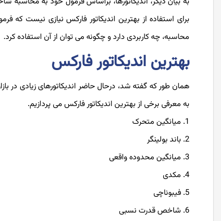
به بیان دیگر، اندیکاتورها، براساس فرمول خود به محاسبه ش
برای استفاده از بهترین اندیکاتور فارکس نیازی نیست که فرمو
محاسبه، چه کاربردی دارد و چگونه می توان از آن استفاده کرد.
بهترین اندیکاتور فارکس
همان طور که گفته شد، درحال حاضر اندیکاتورهای زیادی در بازا
به معرفی برخی از بهترین اندیکاتور فارکس می پردازیم.
میانگین متحرک
باند بولینگر
میانگین محدوده واقعی
مکدی
فیبوناچی
شاخص قدرت نسبی