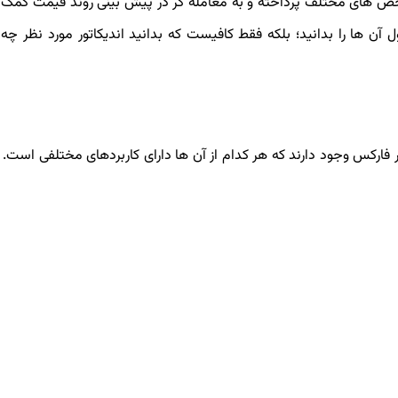
اخص های مختلف پرداخته و به معامله گر در پیش بینی روند قیمت کمک 
ل آن ها را بدانید؛ بلکه فقط کافیست که بدانید اندیکاتور مورد نظر چه 
ر فارکس وجود دارند که هر کدام از آن ها دارای کاربردهای مختلفی است. د