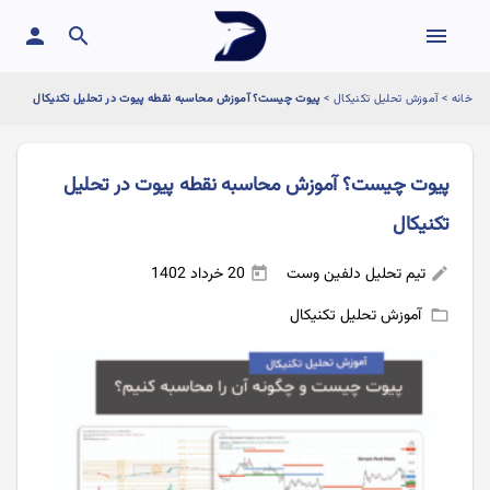
person
search
menu
خانه
>
آموزش تحلیل تکنیکال
>
پیوت چیست؟ آموزش محاسبه نقطه پیوت در تحلیل تکنیکال
پیوت چیست؟ آموزش محاسبه نقطه پیوت در تحلیل
تکنیکال
تیم تحلیل دلفین وست
20 خرداد 1402
today
edit
آموزش تحلیل تکنیکال
folder_open