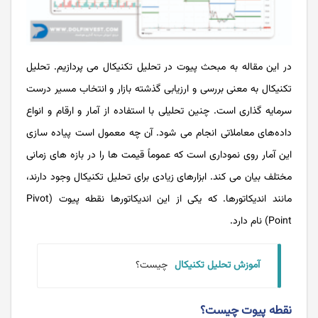
در این مقاله به مبحث پیوت در تحلیل تکنیکال می ‌پردازیم. تحلیل
تکنیکال به معنی بررسی و ارزیابی گذشته بازار و انتخاب مسیر درست
سرمایه ‌‌‌گذاری است. چنین تحلیلی با استفاده از آمار و ارقام و انواع
داده‌‌‌های معاملاتی انجام می‌‌‌ شود. آن‌‌‌ چه معمول است پیاده‌‌‌ سازی
این آمار روی نموداری است که عموماً قیمت ‌‌‌ها را در بازه‌‌‌ های زمانی
مختلف بیان می ‌‌‌کند. ابزارهای زیادی برای تحلیل تکنیکال وجود دارند،
مانند اندیکاتورها. که یکی از این اندیکاتورها نقطه پیوت (Pivot
Point) نام‌‌‌ دارد.
آموزش تحلیل تکنیکال
چیست؟
نقطه پیوت چیست؟