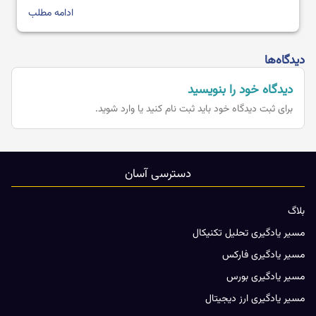
ابزار مهم […]
ادامه مطلب
دیدگاه‌ها
دیدگاه خود را بنویسید
برای ثبت دیدگاه خود باید
ثبت نام کنید یا وارد شوید.
دسترسی آسان
بلاگ
مسیر یادگیری تحلیل تکنیکال
مسیر یادگیری فارکس
مسیر یادگیری بورس
مسیر یادگیری ارز دیجیتال