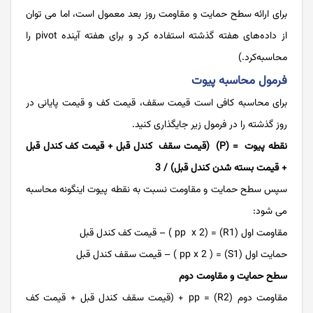
برای ارائه سطح حمایت و مقاومت روز بعد معمول است، اما می ‌‌‌توان
از داده‌‌‌های هفته گذشته استفاده ‌‌‌کرد و برای هفته آینده pivot را
محاسبه‌‌‌کرد.)
فرمول محاسبه پیوت
برای محاسبه کافی است قیمت سقف، قیمت کف و قیمت پایانی در
روز گذشته را در فرمول زیر جایگذاری کنید.
نقطه پیوت = (P) (قیمت سقف کندل قبل + قیمت کف کندل قبل
+ قیمت بسته شدن کندل قبل) / 3
سپس سطح حمایت و مقاومت نسبت به نقطه پیوت اینگونه محاسبه
می شود:
مقاومت اول (R1) = (pp x 2 ) – قیمت کف کندل قبل
حمایت اول (S1) = ( pp x 2 ) – قیمت سقف کندل قبل
سطح حمایت و مقاومت دوم
مقاومت دوم (R2) = pp + (قیمت سقف کندل قبل + قیمت کف