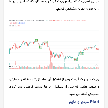
در این تصویر، تعداد زیادی پیوت قیمتی وجود دارد که تعدادی از آن ها
را به عنوان نمونه مشخص کردیم.
پیوت هایی که قیمت پس از تشکیل آن ها، افزایش داشته را حمایتی،
و پیوت هایی که پس از تشکیل آن ها قیمت کاهش پیدا کرده،
مقاومتی گفته می شود.
Pivot مینور و ماژور