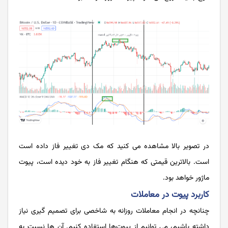
در تصویر بالا مشاهده می کنید که مک دی تغییر فاز داده است
است. بالاترین قیمتی که هنگام تغییر فاز به خود دیده است، پیوت
ماژور خواهد بود.
کاربرد پیوت در معاملات
چنانچه در انجام معاملات روزانه به شاخصی برای تصمیم ‌گیری نیاز
داشته باشیم، می ‌توانیم از پیوت‌ها استفاده کنیم. آن ها نسبت به