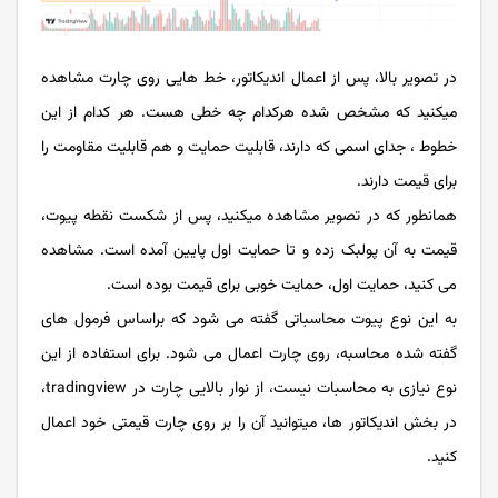
در تصویر بالا، پس از اعمال اندیکاتور، خط هایی روی چارت مشاهده
میکنید که مشخص شده هرکدام چه خطی هست. هر کدام از این
خطوط ، جدای اسمی که دارند، قابلیت حمایت و هم قابلیت مقاومت را
برای قیمت دارند.
همانطور که در تصویر مشاهده میکنید، پس از شکست نقطه پیوت،
قیمت به آن پولبک زده و تا حمایت اول پایین آمده است. مشاهده
می کنید، حمایت اول، حمایت خوبی برای قیمت بوده است.
به این نوع پیوت محاسباتی گفته می شود که براساس فرمول های
گفته شده محاسبه، روی چارت اعمال می شود. برای استفاده از این
نوع نیازی به محاسبات نیست، از نوار بالایی چارت در tradingview،
در بخش اندیکاتور ها، میتوانید آن را بر روی چارت قیمتی خود اعمال
کنید.