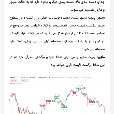
جدای دسته بندی بالا، دسته بندی دیگری وجود دارد که به حالت مینور
و ماژور تقسیم می شود.
مینور:
پیوت مینور نشان ‌دهنده نوسانات جزئی بازار است و در سطوح
مینور برگشت قیمت بسیار نامحسوس و کوتاه خواهد بود. در واقع بر
اساس هیجانات ناشی از بازار شکل می ‌گیرد که می ‌تواند افراد تازه کار
در این بازار را به تله بیاندازد، معامله‌ گران در این زمان، کمتر وارد
معامله می ‌شوند.
ماژور:
پیوت ماژور را می ‌توان نقاط کلیدی برگشتی معرفی کرد که در
این نقاط برگشت قیمت قوی خواهد بود.