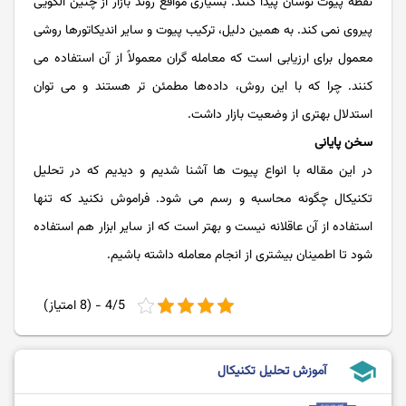
نقطه پیوت نوسان ‌‌‌پیدا کنند. بسیاری مواقع روند بازار از چنین الگویی
پیروی نمی ‌‌‌کند. به همین دلیل، ترکیب پیوت و سایر اندیکاتورها روشی
معمول برای ارزیابی است که معامله ‌‌‌گران معمولاً از آن استفاده می‌‌‌
کنند. چرا که با این روش، داده‌‌‌ها مطمئن‌‌‌ تر هستند و می ‌‌‌توان
استدلال بهتری از وضعیت بازار داشت.
سخن پایانی
در این مقاله با انواع پیوت ها آشنا شدیم و دیدیم که در تحلیل
تکنیکال چگونه محاسبه و رسم می شود. فراموش نکنید که تنها
استفاده از آن عاقلانه نیست و بهتر است که از سایر ابزار هم استفاده
شود تا اطمینان بیشتری از انجام معامله داشته باشیم.
4/5 - (8 امتیاز)
school
آموزش تحلیل تکنیکال