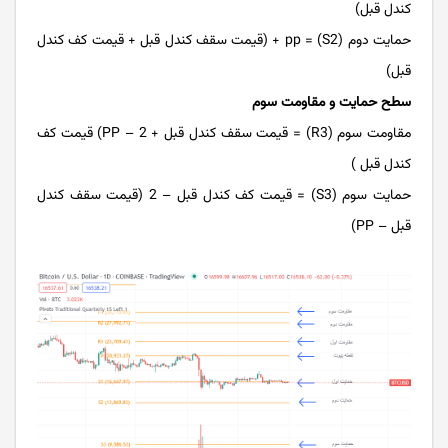
کندل قبل)
حمایت دوم (S2) = pp + (قیمت سقف کندل قبل + قیمت کف کندل
قبل)
سطح حمایت و مقاومت سوم
مقاومت سوم (R3) = قیمت سقف کندل قبل + 2 – PP) قیمت کف
کندل قبل )
حمایت سوم (S3) = قیمت کف کندل قبل – 2 (قیمت سقف کندل
قبل – PP)