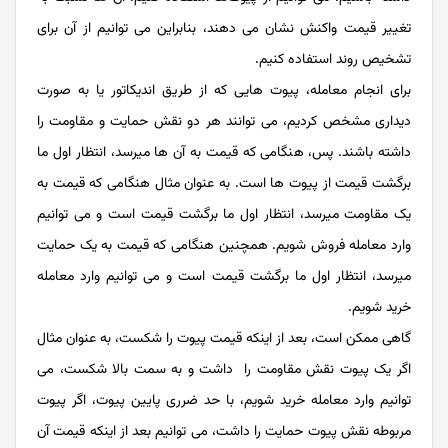
تغییر قیمت واکنش نشان می‌ دهند، بنابراین می‌ توانیم از آن برای
تشخیص روند استفاده کنیم.
برای انجام معامله، پیوت هایی که از طریق اندیکاتور یا به صورت
دیداری مشخص کردیم، می توانند هر دو نقش حمایت و مقاومت را
داشته باشند. پس، هنگامی که قیمت به آن ها میرسد، انتظار اول ما
برگشت قیمت از پیوت ها است. به عنوان مثال هنگامی که قیمت به
یک مقاومت میرسد، انتظار اول ما برگشت قیمت است و می توانیم
وارد معامله فروش شویم. همچنین هنگامی که قیمت به یک حمایت
میرسد، انتظار اول ما برگشت قیمت است و می توانیم وارد معامله
خرید شویم.
گاهی ممکن است، بعد از اینکه قیمت پیوت را شکست، به عنوان مثال
اگر یک پیوت نقش مقاومت را داشت و به سمت بالا شکست، می
توانیم وارد معامله خرید شویم، با حد ضرری پایین پیوت، اگر پیوت
مربوطه نقش پیوت حمایت را داشت، می توانیم بعد از اینکه قیمت آن