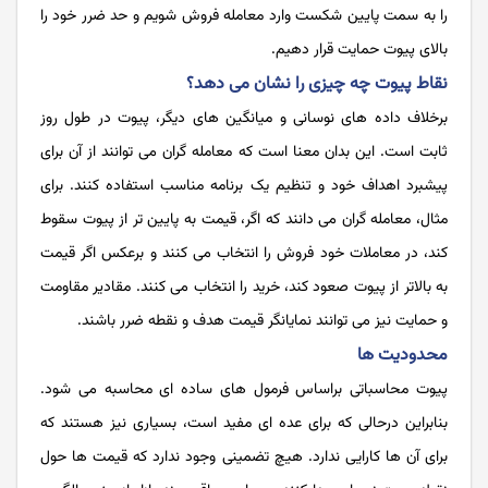
را به سمت پایین شکست وارد معامله فروش شویم و حد ضرر خود را
بالای پیوت حمایت قرار دهیم.
نقاط پیوت چه چیزی را نشان می ‌دهد؟
برخلاف داده‌‌‌ های نوسانی و میانگین ‌‌‌های دیگر، پیوت در طول روز
ثابت است. این بدان معنا است که معامله‌‌‌ گران می ‌‌‌توانند از آن برای
پیشبرد اهداف خود و تنظیم یک برنامه‌‌‌ مناسب استفاده کنند. برای
مثال، معامله‌‌‌ گران می ‌‌‌دانند که اگر، قیمت به پایین ‌‌‌تر از پیوت سقوط
کند، در معاملات خود فروش را انتخاب می ‌‌‌کنند و برعکس اگر قیمت
به بالاتر از پیوت صعود کند، خرید را انتخاب می ‌‌‌کنند. مقادیر مقاومت
و حمایت نیز می ‌‌‌توانند نمایانگر قیمت هدف و نقطه ضرر باشند.
محدودیت ها
پیوت محاسباتی براساس فرمول‌‌‌ های ساده‌‌‌ ای محاسبه می ‌‌‌شود.
بنابراین درحالی که برای عده ‌‌‌ای مفید است، بسیاری نیز هستند که
برای آن ‌‌‌ها کارایی ندارد. هیچ تضمینی وجود ندارد که قیمت‌‌‌ ها حول