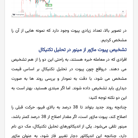
در تصویر بالا، تعداد زیادی پیوت وجود دارد که نمونه هایی از آن را
مشخص کردیم.
تشخیص پیوت ماژور از مینور در تحلیل تکنیکال
افرادی که در معامله خبره هستند، به راحتی این دو را از هم تشخیص
می ‌دهند. درواقع چون پیوت‌ در تحلیل تکنیکال بر اساس قیمت
مشخص می ‌شود، با دقت به نمودار و بررسی روند ها به صورت
دیداری باید تشخیص داده شوند. اما اگر مبتدی هستید، بهتر است به
این دو نکته توجه کنید:
چنانچه روند جدید بتواند تا 38 درصد به بالای فیبو، حرکت قبلی را
اصلاح کند، پیوت ماژور است، اگر مقدار اصلاح از 38 درصد کمتر باشد،
مینور تلقی می‌شود. یکی از اندیکاتورهای تحلیل تکنیکال، مک ‌دی نام
دارد، چنانچه این اندیکاتور دچار تغییر فاز شود، به عنوان ماژور