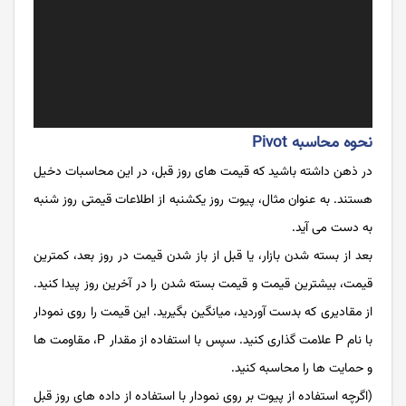
نحوه محاسبه Pivot
در ذهن داشته باشید که قیمت‌‌‌ های روز قبل، در این محاسبات دخیل
هستند. به عنوان مثال، پیوت روز یکشنبه از اطلاعات قیمتی روز شنبه
به‌‌‌ دست می ‌‌‌آید.
بعد از بسته ‌‌‌شدن بازار، یا قبل از باز شدن قیمت در روز بعد، کمترین
قیمت، بیشترین قیمت و قیمت بسته ‌‌‌شدن را در آخرین روز پیدا کنید.
از مقادیری که بدست آوردید، میانگین بگیرید. این قیمت را روی نمودار
با نام P علامت‌‌‌ گذاری کنید. سپس با استفاده از مقدار P، مقاومت‌‌‌ ها
و حمایت ‌‌‌ها را محاسبه کنید.
(اگرچه استفاده از پیوت بر روی نمودار با استفاده از داده‌‌‌ های روز قبل