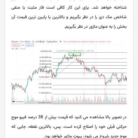
شناخته خواهد شد. برای این کار کافی است فاز مثبت یا منفی
شاخص مک ‌دی را در نظر بگیریم و بالاترین یا پایین ‌ترین قیمت آن
بخش را به عنوان ماژور در نظر بگیریم.
در تصویر بالا مشاهده می کنید که قیمت بیش از 38 درصد فیبو موج
حرکتی قبلی خود را اصلاح کرده است. پس، بالاترین نقطه، جایی که
موج جدید شروع می شود، پیوت ماژور خواهد بود.