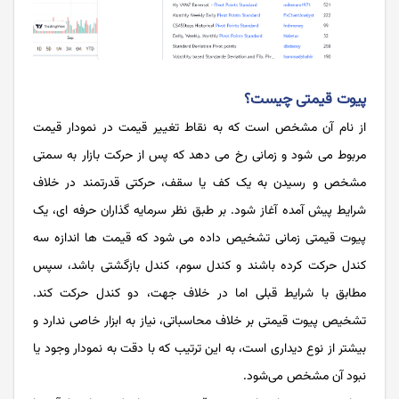
پیوت قیمتی چیست؟
از نام آن مشخص است که به نقاط تغییر قیمت در نمودار قیمت
مربوط می ‌شود و زمانی رخ می ‌دهد که پس از حرکت بازار به سمتی
مشخص و رسیدن به یک کف یا سقف، حرکتی قدرتمند در خلاف
شرایط پیش آمده آغاز شود. بر طبق نظر سرمایه ‌گذاران حرفه ‌ای، یک
پیوت قیمتی زمانی تشخیص داده می ‌شود که قیمت‌ ها اندازه سه
کندل حرکت کرده باشند و کندل سوم، کندل بازگشتی باشد، سپس
مطابق با شرایط قبلی اما در خلاف جهت، دو کندل حرکت کند.
تشخیص پیوت قیمتی بر خلاف محاسباتی، نیاز به ابزار خاصی ندارد و
بیشتر از نوع دیداری است، به این ترتیب که با دقت به نمودار وجود یا
نبود آن مشخص می‌شود.