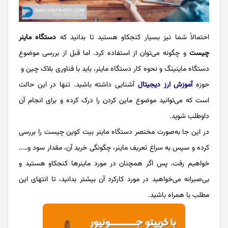
احتمالاً شما نیز بسیار کنجکاو هستید تا بدانید که
دستگاه ماینر
چیست
و چگونه می‌توان از استفاده کرد. اما قبل از بررسی موضوع
دستگاه ماینینگ و نحوه کار دستگاه ماینر، باید با فناوری بلاک چین و
حوزه
آموزش ارز دیجیتال
آشنایی داشته باشید. تنها در این حالت
است که می‌توانید موضوع ماین کردن را درک کرده و برای انجام آن
داوطلب شوید.
در این جا به‌صورت مختصر دستگاه ماینر بیت کوین چیست را بررسی
کرده و سپس به سراغ تعریف ماینر، چگونگی خرید آن، مقدار سود و…..
خواهیم رفت. پس اگر همچنان در مورد ماینرها کنجکاو هستید و
بی‌صبرانه می‌خواهید در مورد کارکرد آن بیشتر بدانید، تا انتهای این
مطلب با همراه باشید.