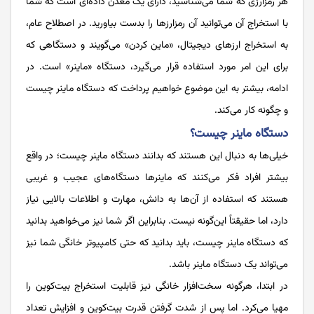
هر رمزارزی که شما می‌شناسید، دارای یک معدن داده‌ای است که شما
با استخراج آن‌ می‌توانید آن رمزارزها را بدست بیاورید. در اصطلاح عام،
به استخراج ارزهای دیجیتال، «ماین کردن» می‌گویند و دستگاهی که
برای این امر مورد استفاده قرار می‌گیرد، دستگاه «ماینر» است. در
ادامه، بیشتر به این موضوع خواهیم پرداخت که دستگاه ماینر چیست
و چگونه کار می‌کند.
دستگاه ماینر چیست؟
خیلی‌ها به دنبال این هستند که بدانند دستگاه ماینر چیست؛ در واقع
بیشتر افراد فکر می‌کنند که ماینرها دستگاه‌های عجیب و غریبی
هستند که استفاده از آن‌ها به دانش، مهارت و اطلاعات بالایی نیاز
دارد، اما حقیقتاً این‌گونه نیست. بنابراین اگر شما نیز می‌خواهید بدانید
که دستگاه ماینر چیست، باید بدانید که حتی کامپیوتر خانگی شما نیز
می‌تواند یک دستگاه ماینر باشد.
در ابتدا، هرگونه سخت‌افزار خانگی نیز قابلیت استخراج بیت‌کوین را
مهیا می‌کرد. اما پس از شدت گرفتن قدرت بیت‌کوین و افزایش تعداد