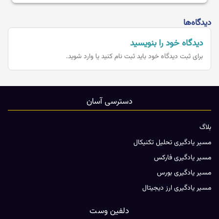
دیدگاه‌ها
دیدگاه خود را بنویسید
برای ثبت دیدگاه خود باید
ثبت نام کنید یا وارد شوید.
دسترسی آسان
بلاگ
مسیر یادگیری تحلیل تکنیکال
مسیر یادگیری فارکس
مسیر یادگیری بورس
مسیر یادگیری ارز دیجیتال
دلفین وست