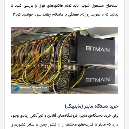
استخراج مشغول شوید، باید تمام فاکتورهای فوق را بررسی کنید تا
بدانید که به‌صورت روزانه، هفتگی یا ماهانه، چقدر سود خواهید کرد؟!
خرید دستگاه ماینر (ماینینگ)
برای خرید دستگاه‌ی ماینر، فروشگاه‌های آنلاین و غیرآنلاین زیادی وجود
دارد که ماینر با قدرت‌های مختلف را از کشور چین یا سایر کشورهای