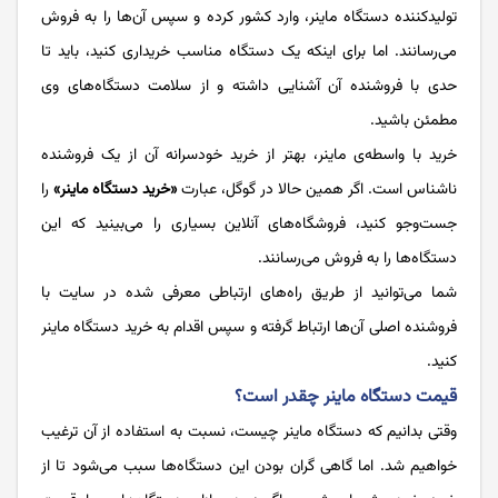
تولیدکننده دستگاه ماینر، وارد کشور کرده و سپس آن‌ها را به فروش
می‌رسانند. اما برای اینکه یک دستگاه مناسب خریداری کنید، باید تا
حدی با فروشنده آن آشنایی داشته و از سلامت دستگاه‌های وی
مطمئن باشید.
خرید با واسطه‌ی ماینر، بهتر از خرید خودسرانه آن از یک فروشنده
ناشناس است. اگر همین حالا در گوگل، عبارت
«خرید دستگاه ماینر»
را
جست‌وجو کنید، فروشگاه‌های آنلاین بسیاری را می‌بینید که این
دستگاه‌ها را به فروش می‌رسانند.
شما می‌توانید از طریق راه‌های ارتباطی معرفی شده در سایت با
فروشنده اصلی آن‌ها ارتباط گرفته و سپس اقدام به خرید دستگاه ماینر
کنید.
قیمت دستگاه ماینر چقدر است؟
وقتی بدانیم که دستگاه ماینر چیست، نسبت به استفاده از آن ترغیب
خواهیم شد. اما گاهی گران بودن این دستگاه‌ها سبب می‌شود تا از