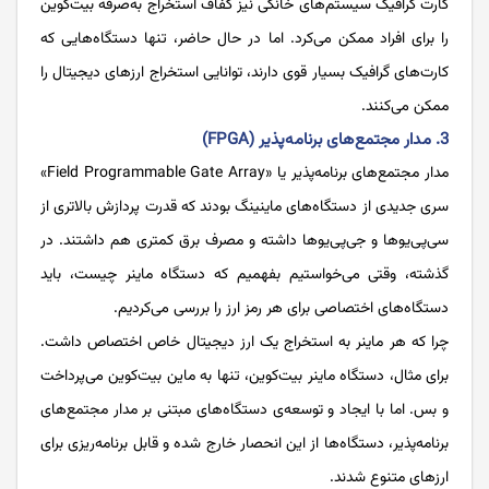
کارت گرافیک سیستم‌های خانگی نیز کفاف استخراج به‌صرفه بیت‌کوین
را برای افراد ممکن می‌کرد. اما در حال حاضر، تنها دستگاه‌هایی که
کارت‌های گرافیک بسیار قوی دارند، توانایی استخراج ارزهای دیجیتال را
ممکن می‌کنند.
3. مدار مجتمع‌های برنامه‌پذیر (FPGA)
مدار مجتمع‌های برنامه‌پذیر یا «Field Programmable Gate Array»
سری جدیدی از دستگاه‌های ماینینگ بودند که قدرت پردازش بالاتری از
سی‌پی‌يوها و جی‌پی‌یوها داشته و مصرف برق کمتری هم داشتند. در
گذشته، وقتی می‌خواستیم بفهمیم که دستگاه ماینر چیست، باید
دستگاه‌های اختصاصی برای هر رمز ارز را بررسی می‌کردیم.
چرا که هر ماینر به استخراج یک ارز دیجیتال خاص اختصاص داشت.
برای مثال، دستگاه ماینر بیت‌کوین، تنها به ماین بیت‌کوین می‌پرداخت
و بس. اما با ایجاد و توسعه‌ی دستگاه‌های مبتنی بر مدار مجتمع‌های
برنامه‌پذیر، دستگاه‌ها از این انحصار خارج شده و قابل برنامه‌ریزی برای
ارزهای متنوع شدند.