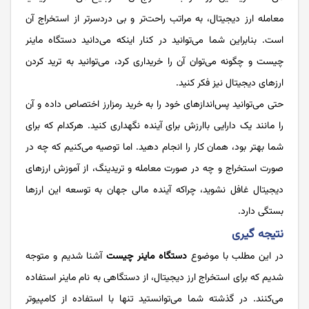
معامله ارز دیجیتال، به مراتب راحت‌تر و بی دردسرتر از استخراج آن
است. بنابراین شما می‌توانید در کنار اینکه می‌دانید دستگاه ماینر
چیست و چگونه می‌توان آن را خریداری کرد، می‌توانید به ترید کردن
ارزهای دیجیتال نیز فکر کنید.
حتی می‌توانید پس‌اندازهای خود را به خرید رمزارز اختصاص داده و آن
را مانند یک دارایی باارزش برای آینده نگهداری کنید. هرکدام که برای
شما بهتر بود، همان کار را انجام دهید. اما توصیه می‌کنیم که چه در
صورت استخراج و چه در صورت معامله و تریدینگ، از آموزش ارزهای
دیجیتال غافل نشوید، چراکه آینده مالی جهان به توسعه این ارزها
بستگی دارد.
نتیجه گیری
در این مطلب با موضوع
دستگاه ماینر چیست
آشنا شدیم و متوجه
شدیم که برای استخراج ارز دیجیتال، از دستگاهی به نام ماینر استفاده
می‌کنند. در گذشته شما می‌توانستید تنها با استفاده از کامپیوتر