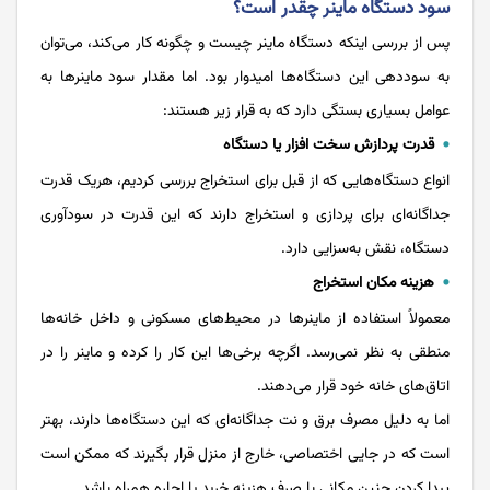
سود دستگاه ماینر چقدر است؟
پس از بررسی اینکه دستگاه ماینر چیست و چگونه کار می‌کند، می‌توان
به سوددهی این دستگاه‌ها امیدوار بود. اما مقدار سود ماینرها به
عوامل بسیاری بستگی دارد که به قرار زیر هستند:
قدرت پردازش سخت ‌افزار یا دستگاه
انواع دستگاه‌هایی که از قبل برای استخراج بررسی کردیم، هریک قدرت
جداگانه‌ای برای پردازی و استخراج دارند که این قدرت در سودآوری
دستگاه، نقش به‌سزایی دارد.
هزینه مکان استخراج
معمولاً استفاده از ماینرها در محیط‌های مسکونی و داخل خانه‌ها
منطقی به نظر نمی‌رسد. اگرچه برخی‌ها این کار را کرده و ماینر را در
اتاق‌های خانه خود قرار می‌دهند.
اما به دلیل مصرف برق و نت جداگانه‌ای که این دستگاه‌ها دارند، بهتر
است که در جایی اختصاصی، خارج از منزل قرار بگیرند که ممکن است
پیدا کردن چنین مکانی با صرف هزینه خرید یا اجاره همراه باشد.