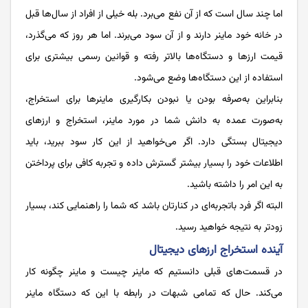
اما چند سال است که از آن نفع می‌برد. بله خیلی از افراد از سال‌ها قبل
در خانه خود ماینر دارند و از آن سود می‌برند. اما هر روز که می‌گذرد،
قیمت ارزها و دستگاه‌ها بالاتر رفته و قوانین رسمی بیشتری برای
استفاده از این دستگاه‌ها وضع می‌شود.
بنابراین به‌صرفه بودن یا نبودن بکارگیری ماینرها برای استخراج،
به‌صورت عمده به دانش شما در مورد ماینر، استخراج و ارزهای
دیجیتال بستگی دارد. اگر می‌خواهید از این کار سود ببرید، باید
اطلاعات خود را بسیار بیشتر گسترش داده و تجربه کافی برای پرداختن
به این امر را داشته باشید.
البته اگر فرد باتجربه‌ای در کنارتان باشد که شما را راهنمایی کند، بسیار
زودتر به نتیجه خواهید رسید.
آینده استخراج ارزهای دیجیتال
در قسمت‌های قبلی دانستیم که ماینر چیست و ماینر چگونه کار
می‌کند. حال که تمامی شبهات در رابطه با این که دستگاه ماینر