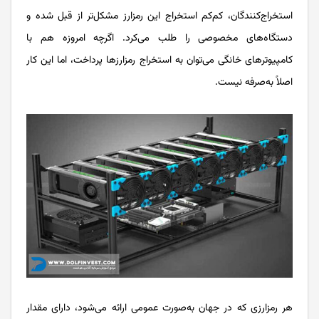
استخراج‌کنندگان، کم‌کم استخراج این رمزارز مشکل‌تر از قبل شده و
دستگاه‌های مخصوصی را طلب می‌کرد. اگرچه امروزه هم با
کامپیوترهای خانگی می‌توان به استخراج رمزارزها پرداخت، اما این کار
اصلاً به‌صرفه نیست.
هر رمزارزی که در جهان به‌صورت عمومی ارائه می‌شود، دارای مقدار