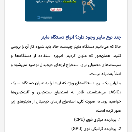
چند نوع ماینر وجود دارد؟ انواع دستگاه ماینر
حالا که می‌دانیم دستگاه ماینر چیست، حالا باید شیوه کار آن را بررسی
کنیم. همان‌طور که عنوان کردیم، امروزه استفاده از دستگاه‌ها و
سیستم‌های معمولی برای استخراج ارزهای دیجیتال توصیه نمی‌شود و
اصلاً به‌صرفه نیست.
بنابراین یک‌سری دستگاه‌های ویژه که آن‌ها را به عنوان دستگاه‌ اسیک
«ASIC» می‌شناسند، قادر به استخراج بیت‌کوین و آلت‌کوین‌ها
خواهیم بود. به صورت‌ کلی، استخراج ارزهای دیجیتال از ماینرهای زیر
عبور کرده است:
پردازنده مرکزی قوی (CPU)
پردازنده گرافیکی قوی (GPU)