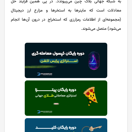
به شبکه جهانی بلاک چین می‌پیوندد. در پی همین فرآیند حل
معادلات است که ماینرها به استخرها و مزارع ارز دیجیتال
(مجموعه‌ای از اطلاعات رمزارزی که استخراج در درون آن‌ها انجام
می‌شود) متصل می‌شوند.