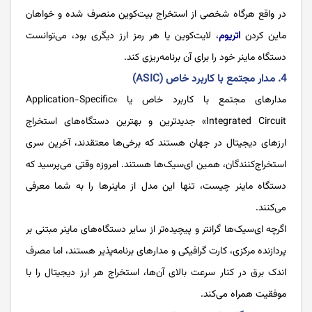
در واقع هرگاه شخصی از استخراج بیت‌کوین منصرف شده و خواهان
ماین کردن
اتریوم
، لایت‌کوین یا هر رمز ارز دیگری بود، می‌توانست
دستگاه ماینر خود را برای آن برنامه‌ریزی کند.
4. مدار مجتمع با کاربرد خاص (ASIC)
مدارهای مجتمع با کاربرد خاص یا «Application-Specific
Integrated Circuit» جدیدترین و بهترین دستگاه‌های استخراج
ارزهای دیجیتال در جهان هستند که برخی‌ها معتقدند، آخرین سری
استخراج‌کنندگان، همین ای‌سیک‌ها هستند. امروزه وقتی می‌پرسید که
دستگاه ماینر چیست، تنها این مدل از ماینرها را به شما معرفی
می‌کنند.
اگرچه ای‌سیک‌ها گرانتر و پیچیده‌تر از سایر دستگاه‌های ماینر مبتنی بر
پردازنده مرکزی، کارت گرافیکی و مدارهای برنامه‌پذیر هستند، اما مصرف
اندک برق در کنار سرعت بالای آن‌ها، استخراج هر ارز دیجیتال را با
موفقیت همراه می‌کند.